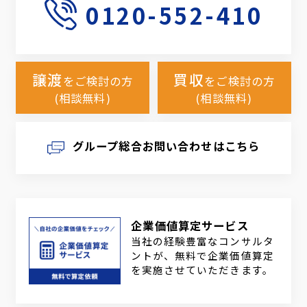
0120-552-410
譲渡
買収
をご検討の方
をご検討の方
(相談無料)
(相談無料)
グループ総合お問い合わせはこちら
企業価値算定サービス
当社の経験豊富なコンサルタ
ントが、無料で企業価値算定
を実施させていただきます。