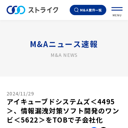
M&A案件一覧
MENU
M&Aニュース速報
M&A NEWS
2024/11/29
アイキューブドシステムズ＜4495
＞、情報漏洩対策ソフト開発のワン
ビ＜5622＞をTOBで子会社化