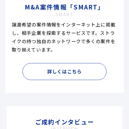
M&A案件情報「SMART」
SMART
譲渡希望の案件情報をインターネット上に掲載
し、相手企業を探索するサービスです。ストラ
イクの持つ独自のネットワークで多くの案件を
取り揃えています。
詳しくはこちら
ご成約インタビュー
INTERVIEW