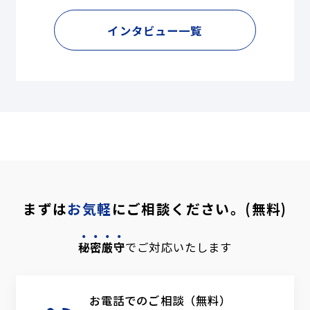
インタビュー一覧
まずは
お気軽
にご相談ください。(無料)
秘密厳守
でご対応いたします
お電話でのご相談（無料）