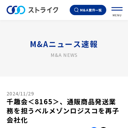
M&A案件一覧
MENU
M&Aニュース速報
M&A NEWS
2024/11/29
千趣会＜8165＞、通販商品発送業
務を担うベルメゾンロジスコを再子
会社化