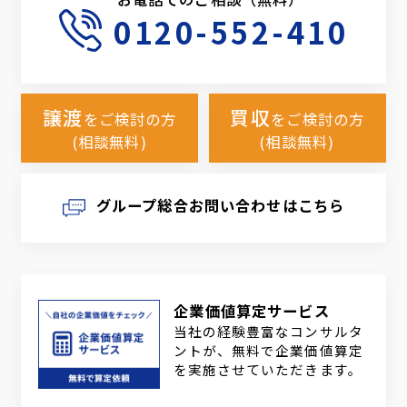
0120-552-410
譲渡
買収
をご検討の方
をご検討の方
(相談無料)
(相談無料)
グループ総合お問い合わせはこちら
企業価値算定サービス
当社の経験豊富なコンサルタ
ントが、無料で企業価値算定
を実施させていただきます。