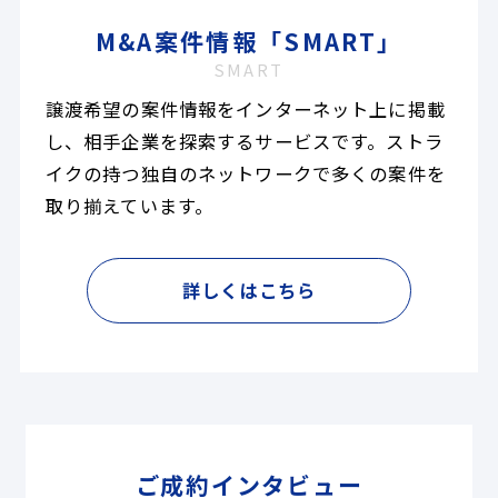
M&A案件情報「SMART」
SMART
譲渡希望の案件情報をインターネット上に掲載
し、相手企業を探索するサービスです。ストラ
イクの持つ独自のネットワークで多くの案件を
取り揃えています。
詳しくはこちら
ご成約インタビュー