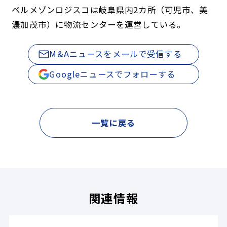
ベルメゾンロジスコは岐阜県内2カ所（可児市、美
濃加茂市）に物流センターを運営している。
M&Aニュースをメールで受信する
Googleニュースでフォローする
一覧に戻る
関連情報