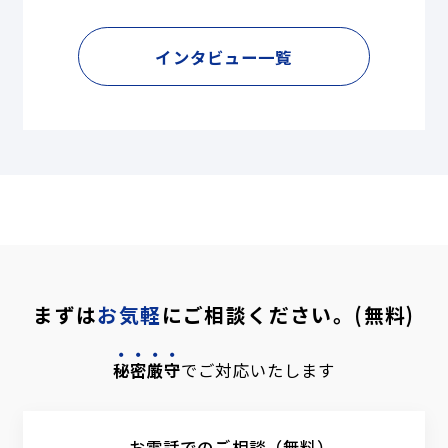
インタビュー一覧
まずは
お気軽
にご相談ください。(無料)
秘密厳守
でご対応いたします
お電話でのご相談（無料）