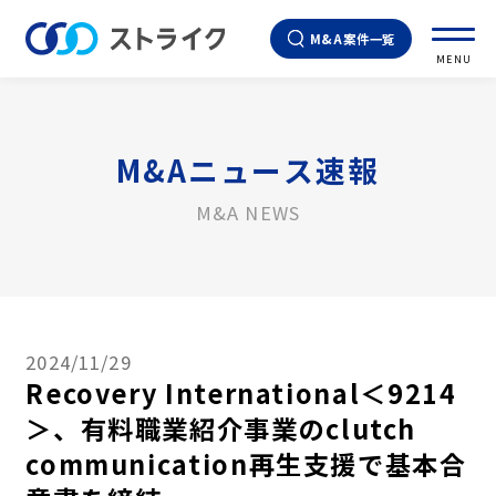
M&A案件一覧
MENU
M&Aニュース速報
M&A NEWS
2024/11/29
Recovery International＜9214
＞、有料職業紹介事業のclutch
communication再生支援で基本合