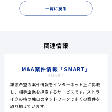
一覧に戻る
関連情報
M&A案件情報「SMART」
SMART
譲渡希望の案件情報をインターネット上に掲載
し、相手企業を探索するサービスです。ストラ
イクの持つ独自のネットワークで多くの案件を
取り揃えています。