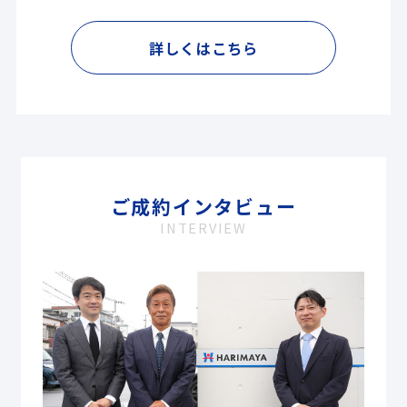
詳しくはこちら
ご成約インタビュー
INTERVIEW