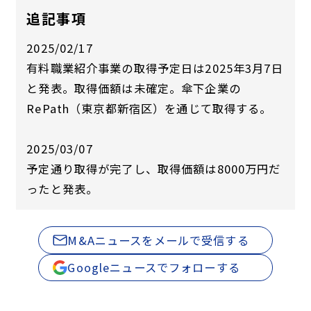
追記事項
2025/02/17
有料職業紹介事業の取得予定日は2025年3月7日
と発表。取得価額は未確定。傘下企業の
RePath（東京都新宿区）を通じて取得する。
2025/03/07
予定通り取得が完了し、取得価額は8000万円だ
ったと発表。
M&Aニュースをメールで受信する
Googleニュースでフォローする