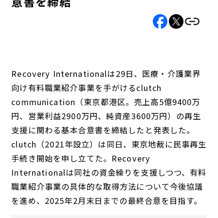
意書を締結
Recovery Internationalは29日、医療・介護業界
向け有料職業紹介事業を手がけるclutch
communication（東京都港区。売上高5億9400万
円、営業利益2900万円、純資産3600万円）の再生
支援に関わる基本合意書を締結したと発表した。
clutch（2021年設立）は同日、東京地裁に民事再生
手続き開始を申し立てた。Recovery
Internationalは同社の資金繰りを支援しつつ、有料
職業紹介事業の具体的な取得方法について今後協議
を進め、2025年2月末日までの最終合意を目指す。