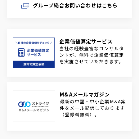
グループ総合お問い合わせはこちら
企業価値算定サービス
当社の経験豊富なコンサルタ
ントが、無料で企業価値算定
を実施させていただきます。
M&Aメールマガジン
最新の中堅・中小企業M&A案
件をメール配信しております
（登録料無料）。