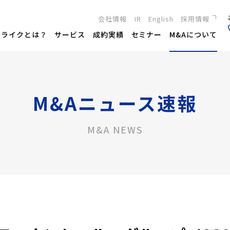
会社情報
IR
English
採用情報
新卒採用
トライクとは？
サービス
成約実績
セミナー
M&Aについて
キャリア採用
M&Aニュース速報
M&A NEWS