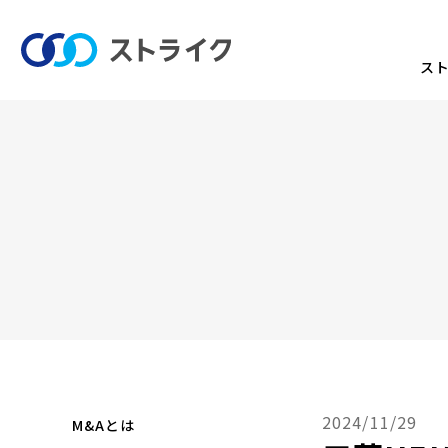
ス
2024/11/29
M&Aとは