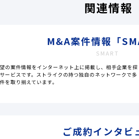
関連情報
M&A案件情報「SM
SMART
望の案件情報をインターネット上に掲載し、相手企業を探
サービスです。ストライクの持つ独自のネットワークで多
件を取り揃えています。
ご成約インタビ