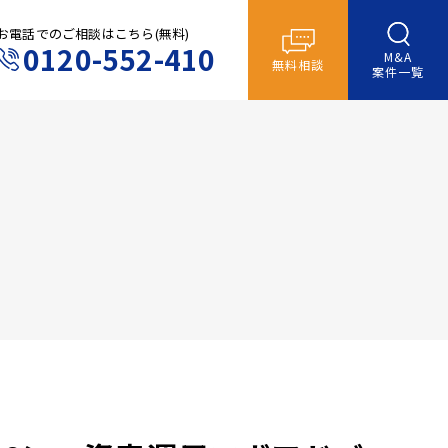
お電話でのご相談はこちら(無料)
0120-552-410
M&A
無料相談
案件一覧