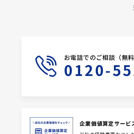
お電話でのご相談（無
0120-55
企業価値算定サービ