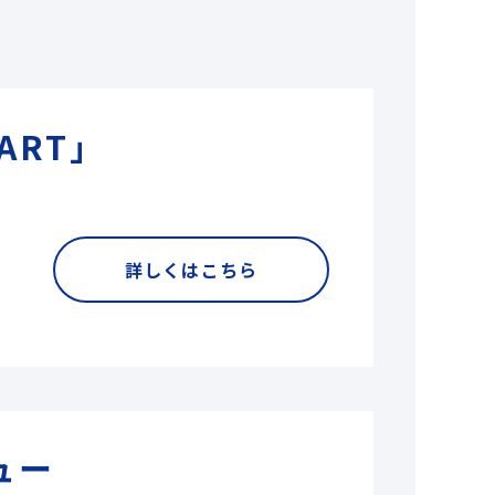
ART」
詳しくはこちら
ュー