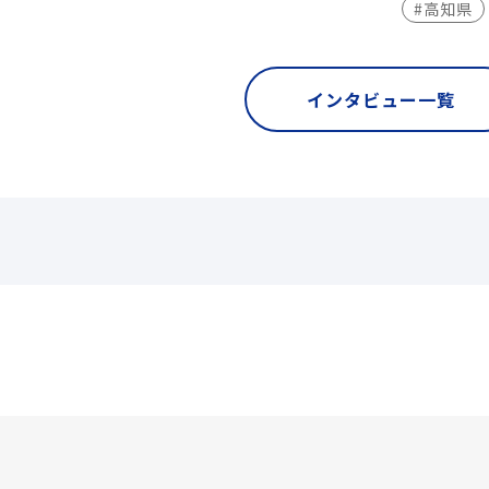
#高知県
インタビュー一覧