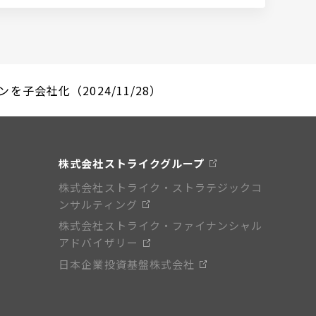
子会社化（2024/11/28）
株式会社ストライクグループ
株式会社ストライク・ストラテジックコ
ンサルティング
株式会社ストライク・ファイナンシャル
アドバイザリー
日本企業投資基盤株式会社