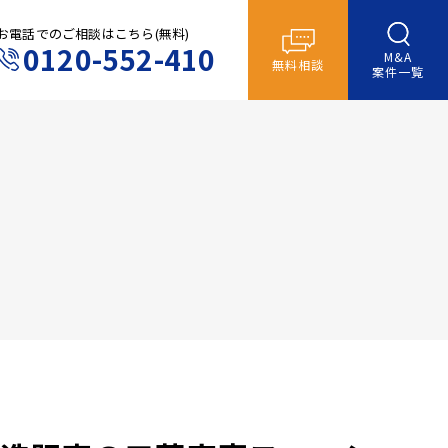
お電話でのご相談はこちら(無料)
0120-552-410
M&A
無料相談
案件一覧