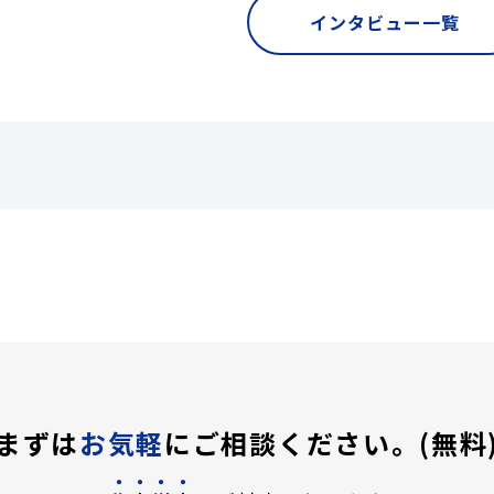
インタビュー一覧
まずは
お気軽
にご相談ください。(無料