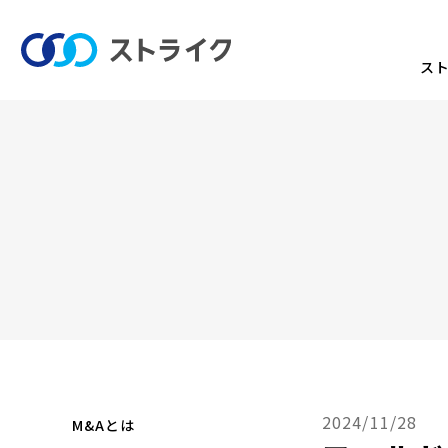
ス
2024/11/28
M&Aとは