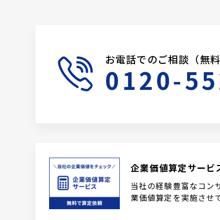
お電話でのご相談（無
0120-55
企業価値算定サービ
当社の経験豊富なコン
業価値算定を実施させ