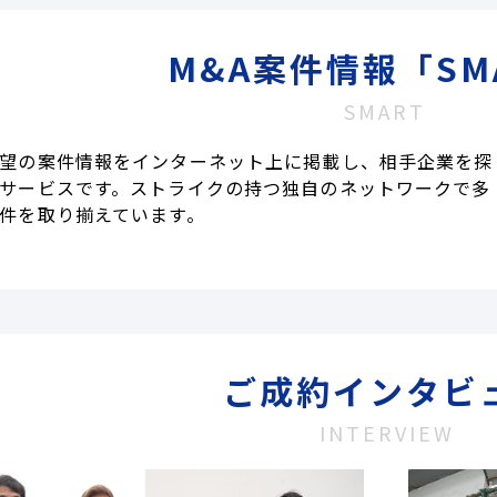
M&A案件情報「SM
SMART
望の案件情報をインターネット上に掲載し、相手企業を探
サービスです。ストライクの持つ独自のネットワークで多
件を取り揃えています。
ご成約インタビ
INTERVIEW