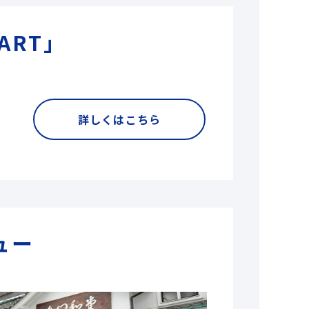
ART」
詳しくはこちら
ュー