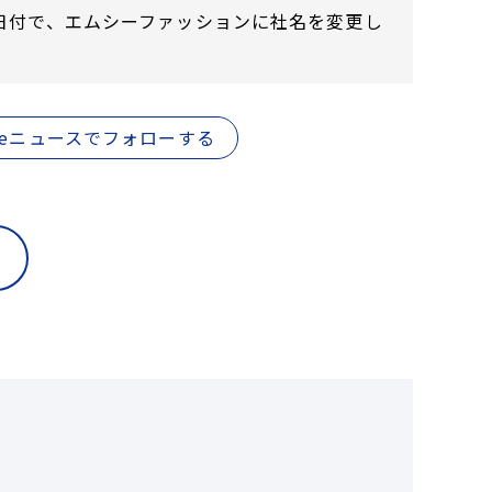
同日付で、エムシーファッションに社名を変更し
gleニュースでフォローする