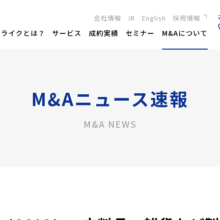
会社情報
IR
English
採用情報
新卒採用
トライクとは？
サービス
成約実績
セミナー
M&Aについて
キャリア採用
M&Aニュース速報
M&A NEWS