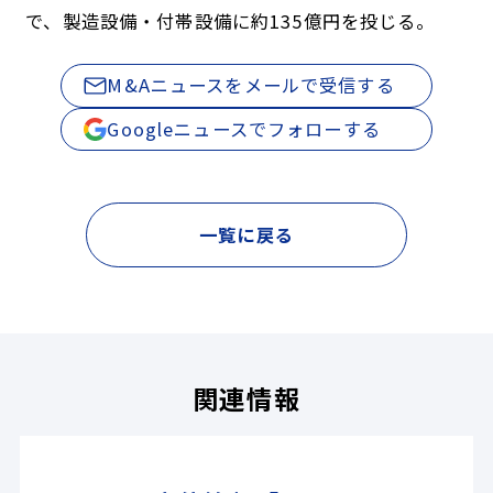
で、製造設備・付帯設備に約135億円を投じる。
M&Aニュースをメールで受信する
Googleニュースでフォローする
一覧に戻る
関連情報