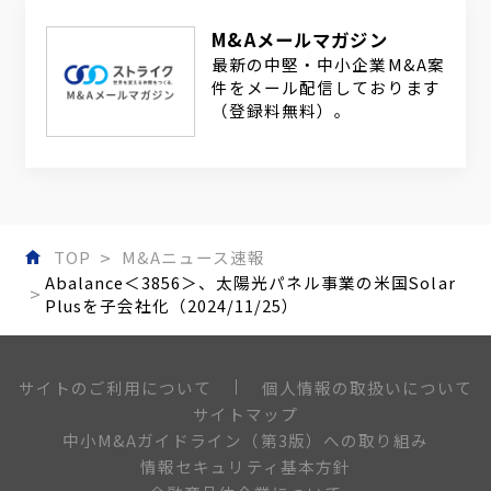
M&Aメールマガジン
最新の中堅・中小企業M&A案
件をメール配信しております
（登録料無料）。
TOP
M&Aニュース速報
Abalance＜3856＞、太陽光パネル事業の米国Solar
Plusを子会社化（2024/11/25）
個人情報の取扱いについて
サイトのご利用について
サイトマップ
中小M&Aガイドライン（第3版）への取り組み
情報セキュリティ基本方針