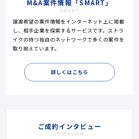
M&A案件情報「SMART」
SMART
譲渡希望の案件情報をインターネット上に掲載
し、相手企業を探索するサービスです。ストラ
イクの持つ独自のネットワークで多くの案件を
取り揃えています。
詳しくはこちら
ご成約インタビュー
INTERVIEW