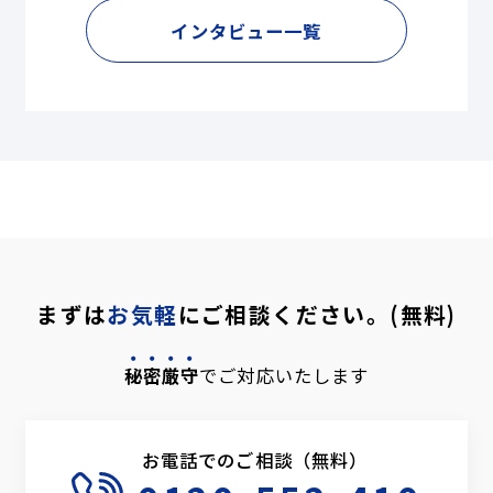
インタビュー一覧
まずは
お気軽
にご相談ください。(無料)
秘密厳守
でご対応いたします
お電話でのご相談（無料）