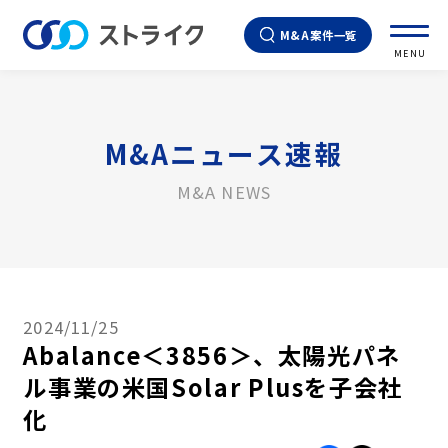
M&A案件一覧
MENU
M&Aニュース速報
M&A NEWS
2024/11/25
Abalance＜3856＞、太陽光パネ
ル事業の米国Solar Plusを子会社
化