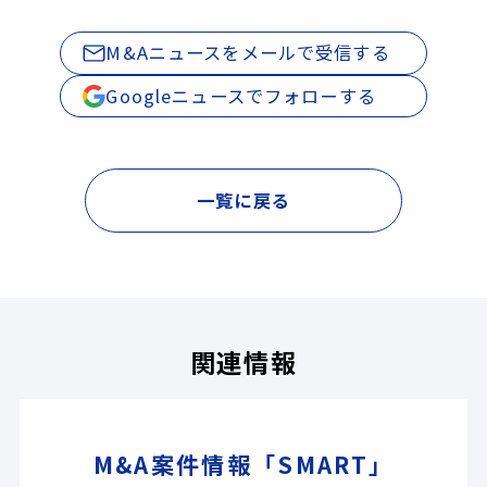
M&Aニュースをメールで受信する
Googleニュースでフォローする
一覧に戻る
関連情報
M&A案件情報「SMART」