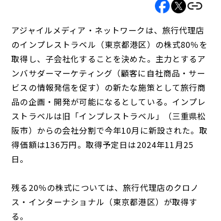
アジャイルメディア・ネットワークは、旅行代理店
のインプレストラベル（東京都港区）の株式80％を
取得し、子会社化することを決めた。主力とするア
ンバサダーマーケティング（顧客に自社商品・サー
ビスの情報発信を促す）の新たな施策として旅行商
品の企画・開発が可能になるとしている。インプレ
ストラベルは旧「インプレストラベル」（三重県松
阪市）からの会社分割で今年10月に新設された。取
得価額は136万円。取得予定日は2024年11月25
日。
残る20％の株式については、旅行代理店のクロノ
ス・インターナショナル（東京都港区）が取得す
る。