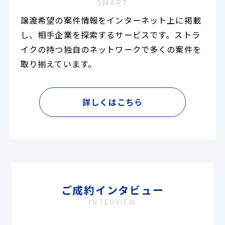
SMART
譲渡希望の案件情報をインターネット上に掲載
し、相手企業を探索するサービスです。ストラ
イクの持つ独自のネットワークで多くの案件を
取り揃えています。
詳しくはこちら
ご成約インタビュー
INTERVIEW