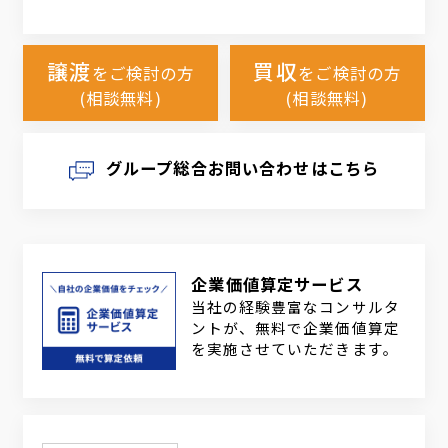
譲渡
買収
をご検討の方
をご検討の方
(相談無料)
(相談無料)
グループ総合お問い合わせはこちら
企業価値算定サービス
当社の経験豊富なコンサルタ
ントが、無料で企業価値算定
を実施させていただきます。