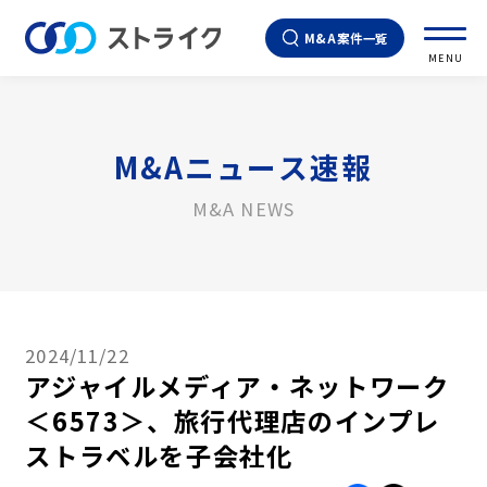
M&A案件一覧
MENU
M&Aニュース速報
M&A NEWS
2024/11/22
アジャイルメディア・ネットワーク
＜6573＞、旅行代理店のインプレ
ストラベルを子会社化