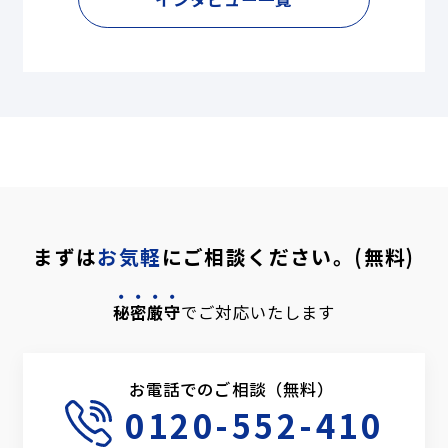
まずは
お気軽
にご相談ください。(無料)
秘密厳守
でご対応いたします
お電話でのご相談（無料）
0120-552-410