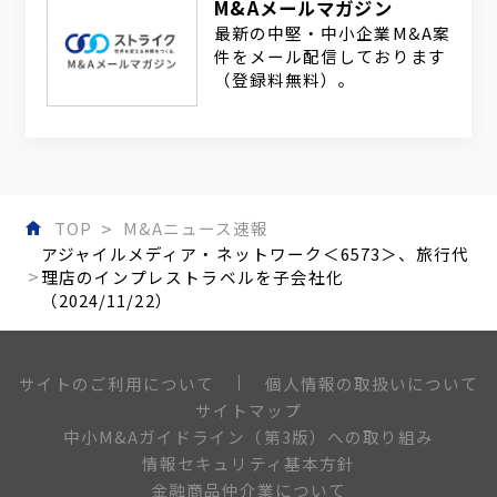
M&Aメールマガジン
最新の中堅・中小企業M&A案
件をメール配信しております
（登録料無料）。
TOP
M&Aニュース速報
アジャイルメディア・ネットワーク＜6573＞、旅行代
理店のインプレストラベルを子会社化
（2024/11/22）
個人情報の取扱いについて
サイトのご利用について
サイトマップ
中小M&Aガイドライン（第3版）への取り組み
情報セキュリティ基本方針
金融商品仲介業について