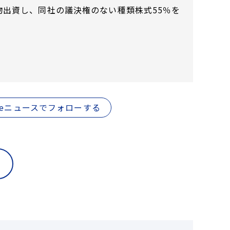
出資し、同社の議決権のない種類株式55％を
gleニュースでフォローする