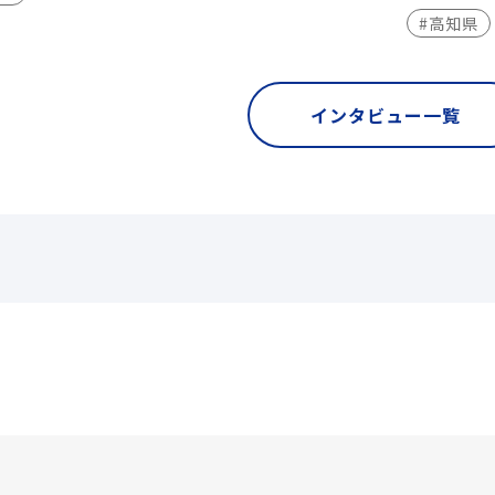
#高知県
インタビュー一覧