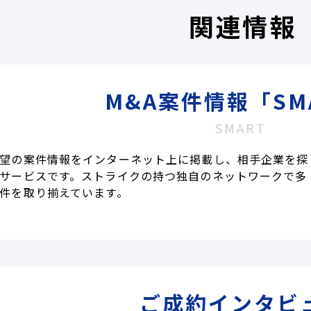
関連情報
M&A案件情報「SM
SMART
望の案件情報をインターネット上に掲載し、相手企業を探
サービスです。ストライクの持つ独自のネットワークで多
件を取り揃えています。
ご成約インタビ