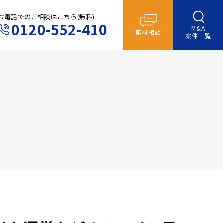
お電話でのご相談はこちら(無料)
0120-552-410
M&A
無料相談
案件一覧