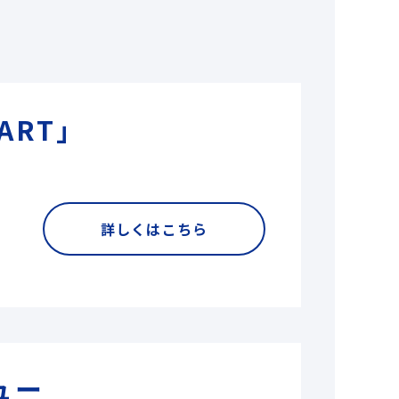
ART」
詳しくはこちら
ュー