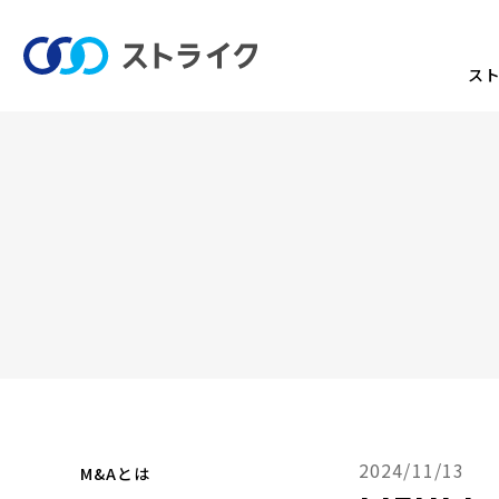
ス
2024/11/13
M&Aとは