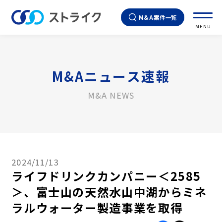
M&A案件一覧
MENU
M&Aニュース速報
M&A NEWS
2024/11/13
ライフドリンクカンパニー＜2585
＞、富士山の天然水山中湖からミネ
ラルウォーター製造事業を取得