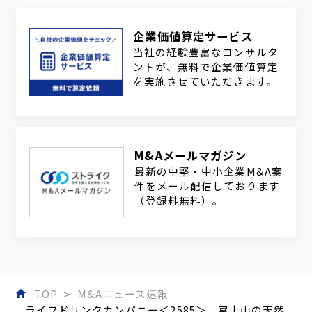
企業価値算定サービス
当社の経験豊富なコンサルタ
ントが、無料で企業価値算定
を実施させていただきます。
M&Aメールマガジン
最新の中堅・中小企業M&A案
件をメール配信しております
（登録料無料）。
TOP
M&Aニュース速報
ライフドリンクカンパニー＜2585＞、富士山の天然