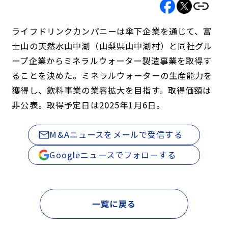
ライフドリンクカンパニーは傘下企業を通じて、富
士山の天然水山中湖（山梨県山中湖村）と同社グル
ープ企業からミネラルウォーター製造事業を取得す
ることを決めた。ミネラルウォーターの生産能力を
獲得し、飲料事業の業容拡大を目指す。取得価額は
非公表。取得予定日は2025年1月6日。
M&Aニュースをメールで受信する
Googleニュースでフォローする
一覧に戻る