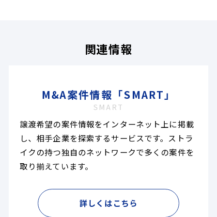
関連情報
M&A案件情報「SMART」
SMART
譲渡希望の案件情報をインターネット上に掲載
し、相手企業を探索するサービスです。ストラ
イクの持つ独自のネットワークで多くの案件を
取り揃えています。
詳しくはこちら