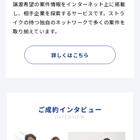
譲渡希望の案件情報をインターネット上に掲載
し、相手企業を探索するサービスです。ストラ
イクの持つ独自のネットワークで多くの案件を
取り揃えています。
詳しくはこちら
ご成約インタビュー
INTERVIEW