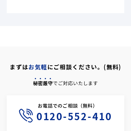
まずは
お気軽
にご相談ください。(無料)
秘密厳守
でご対応いたします
お電話でのご相談（無料）
0120-552-410