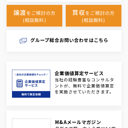
譲渡
買収
をご検討の方
をご検討の方
(相談無料)
(相談無料)
グループ総合お問い合わせはこちら
企業価値算定サービス
当社の経験豊富なコンサルタ
ントが、無料で企業価値算定
を実施させていただきます。
M&Aメールマガジン