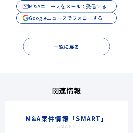
M&Aニュースをメールで受信する
Googleニュースでフォローする
一覧に戻る
関連情報
M&A案件情報「SMART」
SMART