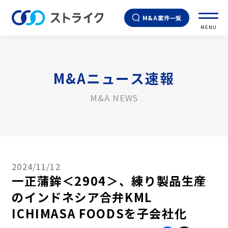
M&A案件一覧
MENU
M&Aニュース速報
M&A NEWS
2024/11/12
一正蒲鉾＜2904＞、練り製品生産
のインドネシア合弁KML
ICHIMASA FOODSを子会社化