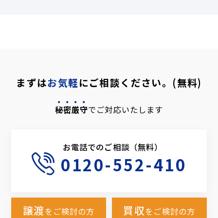
まずは
お気軽
にご相談ください。(無料)
秘密厳守
でご対応いたします
お電話でのご相談（無料）
0120-552-410
譲渡
買収
をご検討の方
をご検討の方