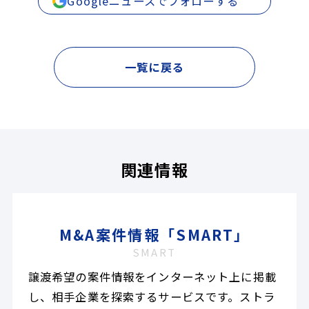
Googleニュースでフォローする
一覧に戻る
関連情報
M&A案件情報「SMART」
SMART
譲渡希望の案件情報をインターネット上に掲載
し、相手企業を探索するサービスです。ストラ