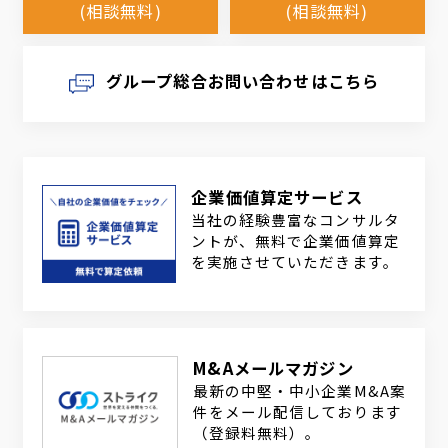
(相談無料)
(相談無料)
グループ総合お問い合わせはこちら
企業価値算定サービス
当社の経験豊富なコンサルタ
ントが、無料で企業価値算定
を実施させていただきます。
M&Aメールマガジン
最新の中堅・中小企業M&A案
件をメール配信しております
（登録料無料）。