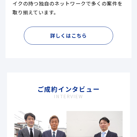
イクの持つ独自のネットワークで多くの案件を
取り揃えています。
詳しくはこちら
ご成約インタビュー
INTERVIEW