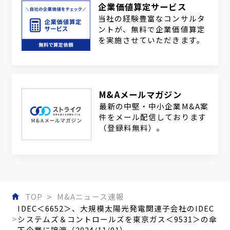
企業価値算定サービス
当社の経験豊富なコンサルタ
ントが、無料で企業価値算定
を実施させていただきます。
M&Aメールマガジン
最新の中堅・中小企業M&A案
件をメール配信しております
（登録料無料）。
TOP
M&Aニュース速報
IDEC＜6652＞、大規模太陽光発電関連子会社のIDEC
システムズ＆コントロールズを東京ガス＜9531＞の傘
下企業に譲渡（2024/11/01）