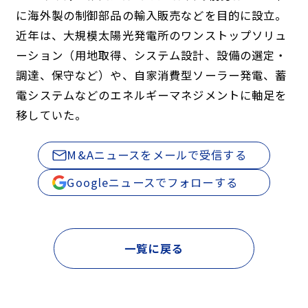
に海外製の制御部品の輸入販売などを目的に設立。
近年は、大規模太陽光発電所のワンストップソリュ
ーション（用地取得、システム設計、設備の選定・
調達、保守など）や、自家消費型ソーラー発電、蓄
電システムなどのエネルギーマネジメントに軸足を
移していた。
M&Aニュースをメールで受信する
Googleニュースでフォローする
一覧に戻る