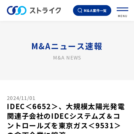
M&A案件一覧
MENU
M&Aニュース速報
M&A NEWS
2024/11/01
IDEC＜6652＞、大規模太陽光発電
関連子会社のIDECシステムズ＆コ
ントロールズを東京ガス＜9531＞