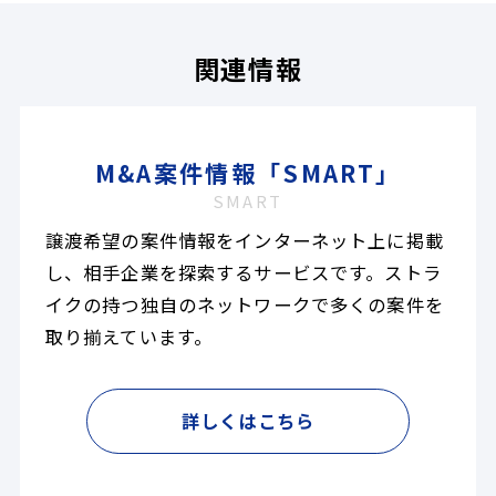
関連情報
M&A案件情報「SMART」
SMART
譲渡希望の案件情報をインターネット上に掲載
し、相手企業を探索するサービスです。ストラ
イクの持つ独自のネットワークで多くの案件を
取り揃えています。
詳しくはこちら