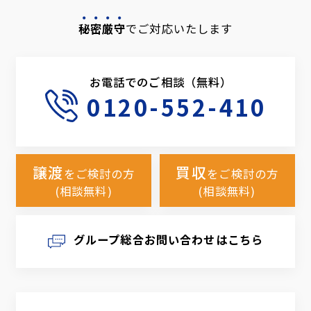
秘密厳守
でご対応いたします
お電話でのご相談（無料）
0120-552-410
譲渡
買収
をご検討の方
をご検討の方
(相談無料)
(相談無料)
グループ総合お問い合わせはこちら