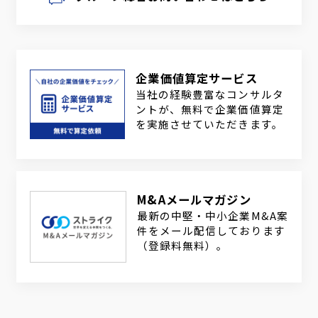
企業価値算定サービス
当社の経験豊富なコンサルタ
ントが、無料で企業価値算定
を実施させていただきます。
M&Aメールマガジン
最新の中堅・中小企業M&A案
件をメール配信しております
（登録料無料）。