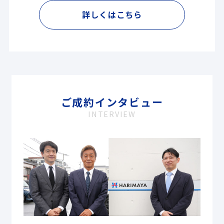
詳しくはこちら
ご成約インタビュー
INTERVIEW