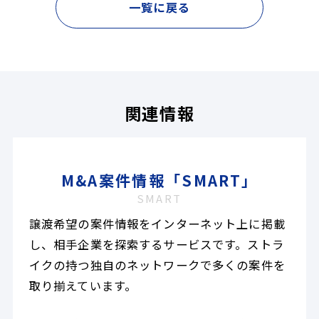
一覧に戻る
関連情報
M&A案件情報「SMART」
SMART
譲渡希望の案件情報をインターネット上に掲載
し、相手企業を探索するサービスです。ストラ
イクの持つ独自のネットワークで多くの案件を
取り揃えています。