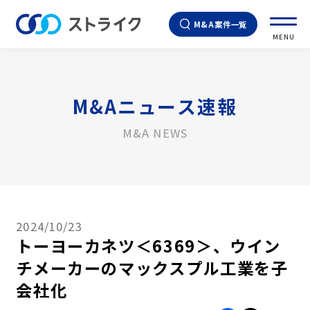
M&A案件一覧
MENU
M&Aニュース速報
M&A NEWS
2024/10/23
トーヨーカネツ＜6369＞、ウイン
チメーカーのマックスプル工業を子
会社化