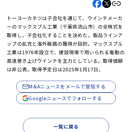
トーヨーカネツは子会社を通じて、ウインチメーカ
ーのマックスプル工業（千葉県流山市）の全株式を
取得し、子会社化することを決めた。製品ラインア
ップの拡充と海外販路の獲得が目的。マックスプル
工業は1976年設立で、建設現場で用いられる電動の
高速巻き上げウインチを主力としている。取得価額
は非公表。取得予定日は2025年1月17日。
M&Aニュースをメールで受信する
Googleニュースでフォローする
一覧に戻る