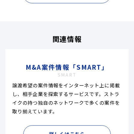
関連情報
M&A案件情報「SMART」
SMART
譲渡希望の案件情報をインターネット上に掲載
し、相手企業を探索するサービスです。ストラ
イクの持つ独自のネットワークで多くの案件を
取り揃えています。