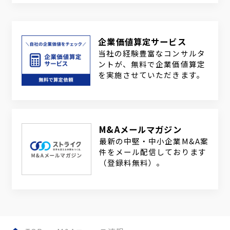
企業価値算定サービス
当社の経験豊富なコンサルタ
ントが、無料で企業価値算定
を実施させていただきます。
M&Aメールマガジン
最新の中堅・中小企業M&A案
件をメール配信しております
（登録料無料）。