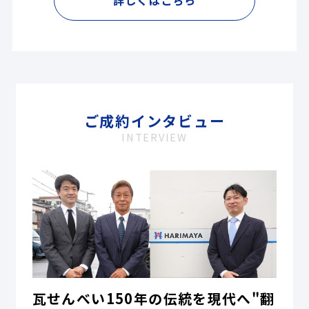
詳しくはこちら
ご成約インタビュー
INTERVIEW
瓦せんべい150年の伝統を現代へ"翻