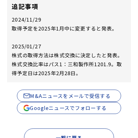
追記事項
2024/11/29
取得予定を2025年1月中に変更すると発表。
2025/01/27
株式の取得方法は株式交換に決定したと発表。
株式交換比率はパス1：三和製作所1201.9。取
得予定日は2025年2月28日。
M&Aニュースをメールで受信する
Googleニュースでフォローする
一覧に戻る