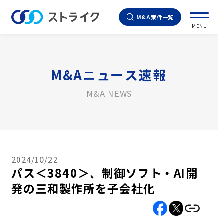
M&A案件一覧
MENU
M&Aニュース速報
M&A NEWS
2024/10/22
パス＜3840＞、制御ソフト・AI開
発の三和製作所を子会社化