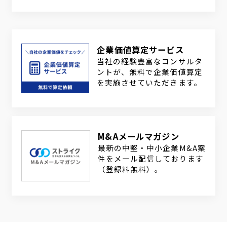
企業価値算定サービス
当社の経験豊富なコンサルタ
ントが、無料で企業価値算定
を実施させていただきます。
M&Aメールマガジン
最新の中堅・中小企業M&A案
件をメール配信しております
（登録料無料）。