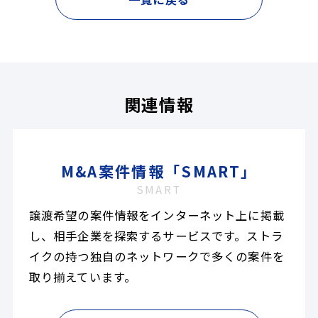
関連情報
M&A案件情報「SMART」
SMART
譲渡希望の案件情報をインターネット上に掲載
し、相手企業を探索するサービスです。ストラ
イクの持つ独自のネットワークで多くの案件を
取り揃えています。