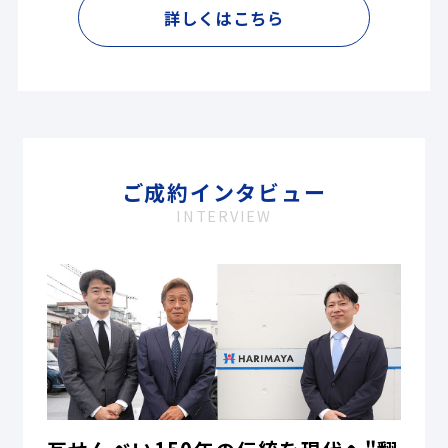
詳しくはこちら
ご成約インタビュー
INTERVIEW