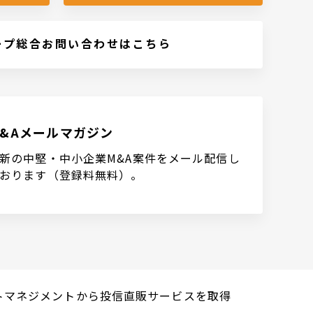
ープ総合お問い合わせはこちら
M&Aメールマガジン
新の中堅・中小企業M&A案件をメール配信し
おります（登録料無料）。
セットマネジメントから投信直販サービスを取得