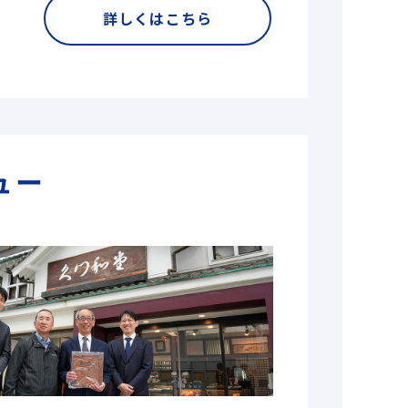
詳しくはこちら
ュー