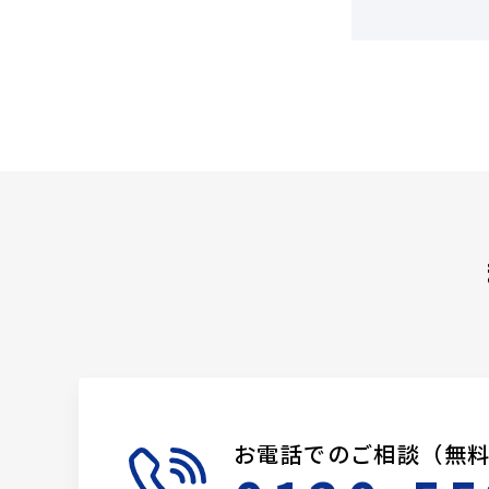
お電話でのご相談（無