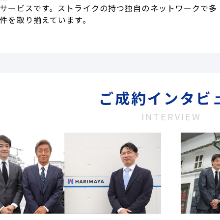
サービスです。ストライクの持つ独自のネットワークで多
件を取り揃えています。
ご成約インタビ
INTERVIEW