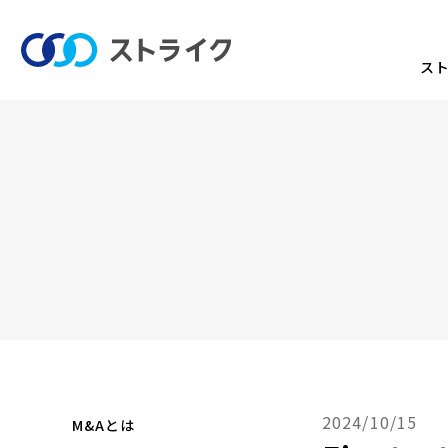
ス
2024/10/15
M&Aとは