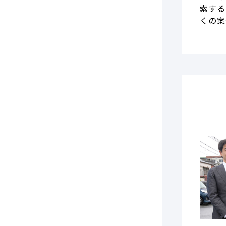
索する
くの案