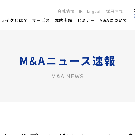
会社情報
IR
English
採用情報
新卒採用
トライクとは？
サービス
成約実績
セミナー
M&Aについて
キャリア採用
M&Aニュース速報
M&A NEWS