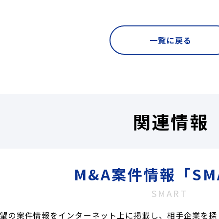
一覧に戻る
関連情報
M&A案件情報「SM
SMART
望の案件情報をインターネット上に掲載し、相手企業を探