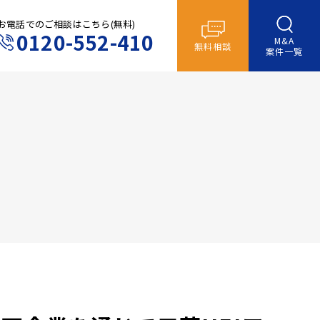
お電話でのご相談はこちら(無料)
0120-552-410
M&A
無料相談
案件一覧