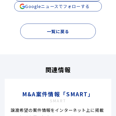
Googleニュースでフォローする
一覧に戻る
関連情報
M&A案件情報「SMART」
SMART
譲渡希望の案件情報をインターネット上に掲載