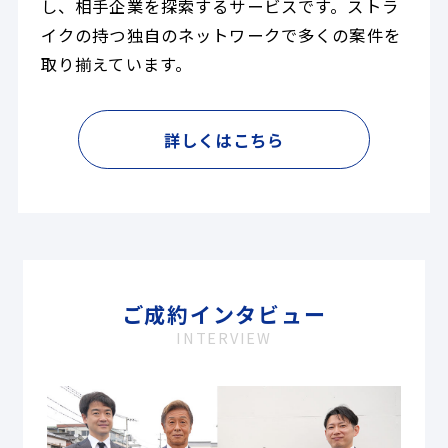
し、相手企業を探索するサービスです。ストラ
イクの持つ独自のネットワークで多くの案件を
取り揃えています。
詳しくはこちら
ご成約インタビュー
INTERVIEW