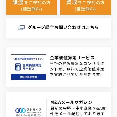
譲渡
買収
をご検討の方
をご検討の方
(相談無料)
(相談無料)
グループ総合お問い合わせはこちら
企業価値算定サービス
当社の経験豊富なコンサルタ
ントが、無料で企業価値算定
を実施させていただきます。
M&Aメールマガジン
最新の中堅・中小企業M&A案
件をメール配信しております