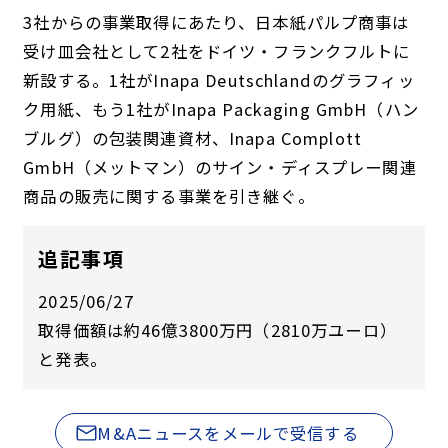
3社からの事業取得にあたり、日本紙パルプ商事は
受け皿会社として2社をドイツ・フランクフルトに
新設する。1社がInapa Deutschlandのグラフィッ
ク用紙、もう1社がInapa Packaging GmbH（ハン
ブルグ）の包装関連資材、Inapa Complott
GmbH（メットマン）のサイン・ディスプレー関連
商品の販売に関する事業を引き継ぐ。
追記事項
2025/06/27
取得価額は約46億3800万円（2810万ユーロ）
と発表。
M&Aニュースをメールで受信する