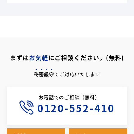
まずは
お気軽
にご相談ください。(無料)
秘密厳守
でご対応いたします
お電話でのご相談（無料）
0120-552-410