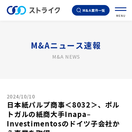
M&A案件一覧
MENU
M&Aニュース速報
M&A NEWS
2024/10/10
日本紙パルプ商事＜8032＞、ポル
トガルの紙商大手Inapa–
Investimentosのドイツ子会社か