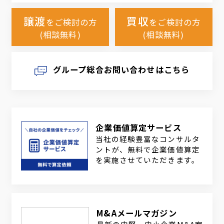
譲渡
買収
をご検討の方
をご検討の方
(相談無料)
(相談無料)
グループ総合お問い合わせはこちら
企業価値算定サービス
当社の経験豊富なコンサルタ
ントが、無料で企業価値算定
を実施させていただきます。
M&Aメールマガジン