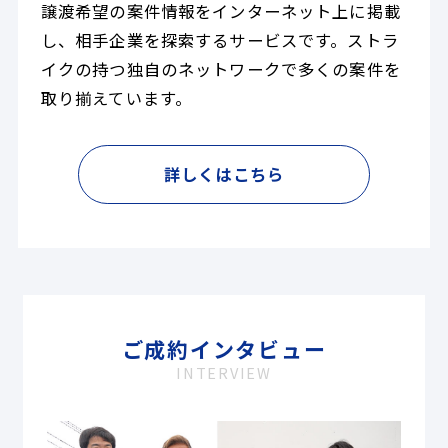
譲渡希望の案件情報をインターネット上に掲載
し、相手企業を探索するサービスです。ストラ
イクの持つ独自のネットワークで多くの案件を
取り揃えています。
詳しくはこちら
ご成約インタビュー
INTERVIEW