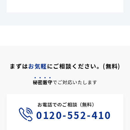
まずは
お気軽
にご相談ください。(無料)
秘密厳守
でご対応いたします
お電話でのご相談（無料）
0120-552-410