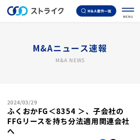
M&A案件一覧
MENU
M&Aニュース速報
M&A NEWS
2024/03/29
ふくおかFG＜8354 ＞、子会社の
FFGリースを持ち分法適用関連会社
へ