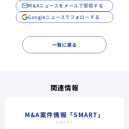
M&Aニュースをメールで受信する
Googleニュースでフォローする
一覧に戻る
関連情報
M&A案件情報「SMART」
SMART