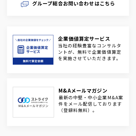
グループ総合お問い合わせはこちら
企業価値算定サービス
当社の経験豊富なコンサルタ
ントが、無料で企業価値算定
を実施させていただきます。
M&Aメールマガジン
最新の中堅・中小企業M&A案
件をメール配信しております
（登録料無料）。