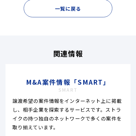
一覧に戻る
関連情報
M&A案件情報「SMART」
SMART
譲渡希望の案件情報をインターネット上に掲載
し、相手企業を探索するサービスです。ストラ
イクの持つ独自のネットワークで多くの案件を
取り揃えています。