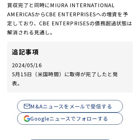
買収完了と同時にMIURA INTERNATIONAL
AMERICASからCBE ENTERPRISESへの増資を予
定しており、CBE ENTERPRISESの債務超過状態は
解消される見通し。
追記事項
2024/05/16
5月15日（米国時間）に取得が完了したと発
表。
M&Aニュースをメールで受信する
Googleニュースでフォローする