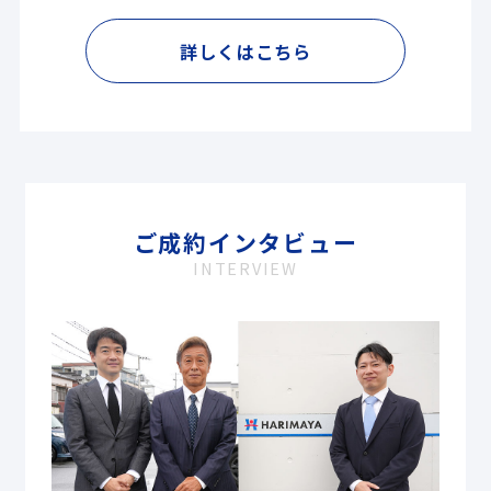
詳しくはこちら
ご成約インタビュー
INTERVIEW