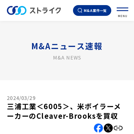
M&A案件一覧
MENU
M&Aニュース速報
M&A NEWS
2024/03/29
三浦工業＜6005＞、米ボイラーメ
ーカーのCleaver-Brooksを買収