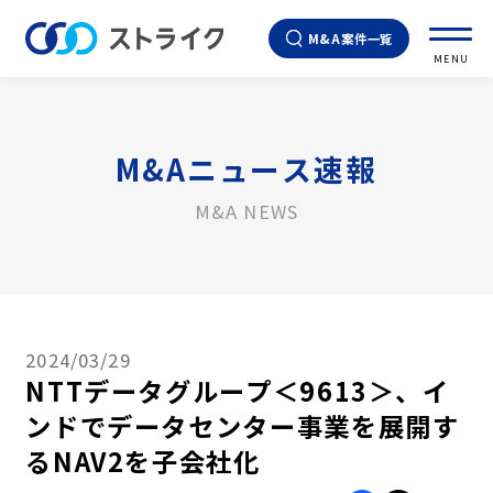
M&A案件一覧
MENU
M&Aニュース速報
M&A NEWS
2024/03/29
NTTデータグループ＜9613＞、イ
ンドでデータセンター事業を展開す
るNAV2を子会社化