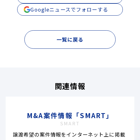
Googleニュースでフォローする
一覧に戻る
関連情報
M&A案件情報「SMART」
SMART
譲渡希望の案件情報をインターネット上に掲載