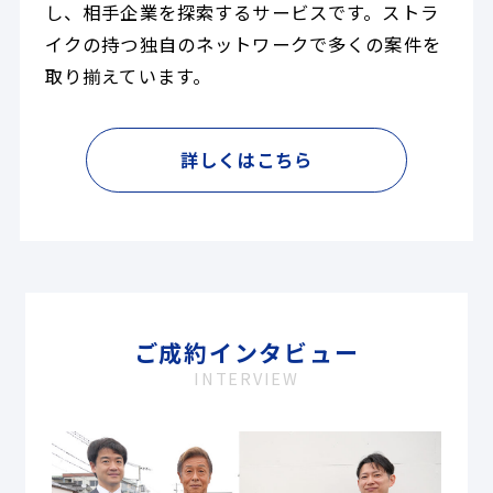
し、相手企業を探索するサービスです。ストラ
イクの持つ独自のネットワークで多くの案件を
取り揃えています。
詳しくはこちら
ご成約インタビュー
INTERVIEW