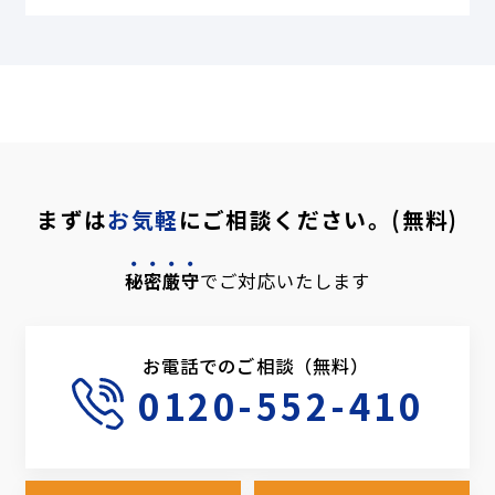
まずは
お気軽
にご相談ください。(無料)
秘密厳守
でご対応いたします
お電話でのご相談（無料）
0120-552-410