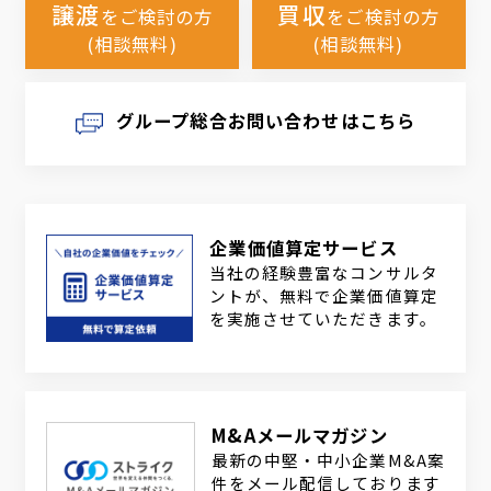
譲渡
買収
をご検討の方
をご検討の方
(相談無料)
(相談無料)
グループ総合お問い合わせはこちら
企業価値算定サービス
当社の経験豊富なコンサルタ
ントが、無料で企業価値算定
を実施させていただきます。
M&Aメールマガジン
最新の中堅・中小企業M&A案
件をメール配信しております