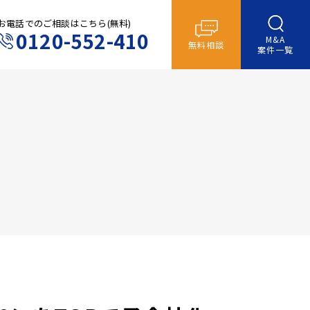
お電話でのご相談はこちら(無料)
0120-552-410
M&A
無料相談
案件一覧