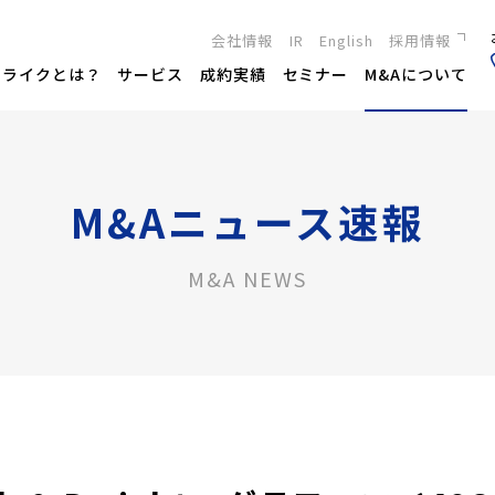
会社情報
IR
English
採用情報
新卒採用
トライクとは？
サービス
成約実績
セミナー
M&Aについて
キャリア採用
M&Aニュース速報
M&A NEWS