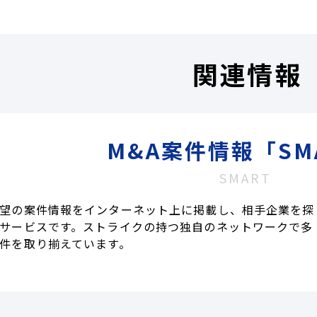
関連情報
M&A案件情報「SM
SMART
望の案件情報をインターネット上に掲載し、相手企業を探
サービスです。ストライクの持つ独自のネットワークで多
件を取り揃えています。