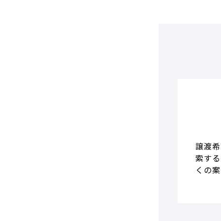
譲渡希
索する
くの案