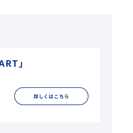
ART」
詳しくはこちら