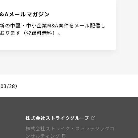
M&Aメールマガジン
新の中堅・中小企業M&A案件をメール配信し
おります（登録料無料）。
03/28）
株式会社ストライクグループ
株式会社ストライク・ストラテジックコ
ンサルティング