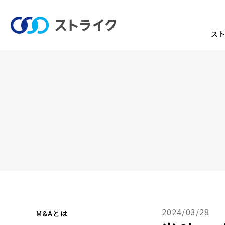
ス
2024/03/28
M&Aとは