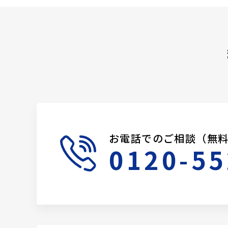
お電話でのご相談（無
0120-55