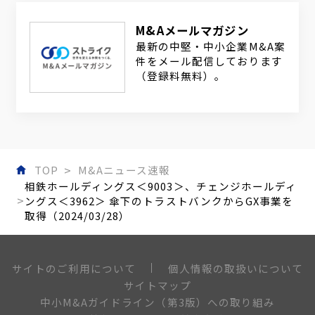
M&Aメールマガジン
最新の中堅・中小企業M&A案
件をメール配信しております
（登録料無料）。
TOP
M&Aニュース速報
相鉄ホールディングス＜9003＞、チェンジホールディ
ングス＜3962＞ 傘下のトラストバンクからGX事業を
取得（2024/03/28）
個人情報の取扱いについて
サイトのご利用について
サイトマップ
中小M&Aガイドライン（第3版）への取り組み