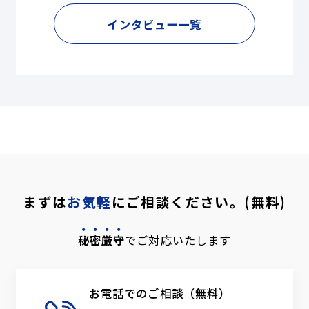
インタビュー一覧
まずは
お気軽
にご相談ください。(無料)
秘密厳守
でご対応いたします
お電話でのご相談（無料）