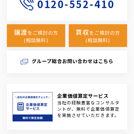
0120-552-410
譲渡
買収
をご検討の方
をご検討の方
(相談無料)
(相談無料)
グループ総合お問い合わせはこちら
企業価値算定サービス
当社の経験豊富なコンサルタ
ントが、無料で企業価値算定
を実施させていただきます。