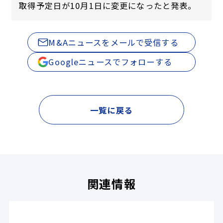
取得予定日が10月1日に変更になったと発表。
M&Aニュースをメールで受信する
Googleニュースでフォローする
一覧に戻る
関連情報