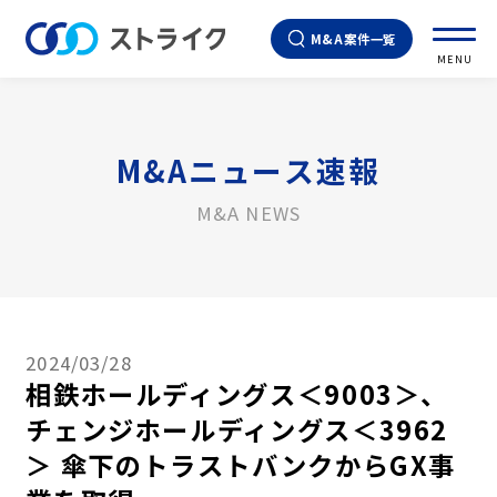
M&A案件一覧
MENU
M&Aニュース速報
M&A NEWS
2024/03/28
相鉄ホールディングス＜9003＞、
チェンジホールディングス＜3962
＞ 傘下のトラストバンクからGX事