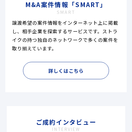
M&A案件情報「SMART」
SMART
譲渡希望の案件情報をインターネット上に掲載
し、相手企業を探索するサービスです。ストラ
イクの持つ独自のネットワークで多くの案件を
取り揃えています。
詳しくはこちら
ご成約インタビュー
INTERVIEW