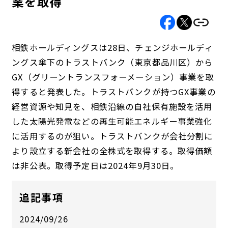
業を取得
相鉄ホールディングスは28日、チェンジホールディ
ングス傘下のトラストバンク（東京都品川区）から
GX（グリーントランスフォーメーション）事業を取
得すると発表した。トラストバンクが持つGX事業の
経営資源や知見を、相鉄沿線の自社保有施設を活用
した太陽光発電などの再生可能エネルギー事業強化
に活用するのが狙い。トラストバンクが会社分割に
より設立する新会社の全株式を取得する。取得価額
は非公表。取得予定日は2024年9月30日。
追記事項
2024/09/26