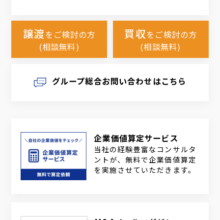
譲渡
買収
をご検討の方
をご検討の方
(相談無料)
(相談無料)
グループ総合お問い合わせはこちら
企業価値算定サービス
当社の経験豊富なコンサルタ
ントが、無料で企業価値算定
を実施させていただきます。