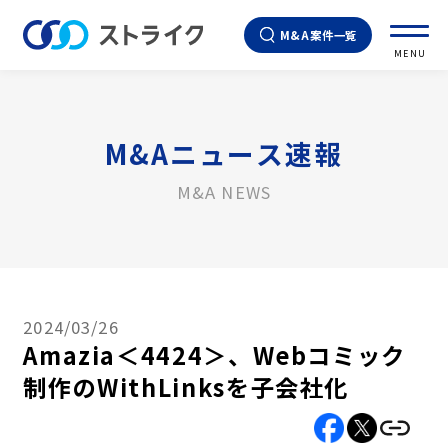
M&A案件一覧
MENU
M&Aニュース速報
M&A NEWS
2024/03/26
Amazia＜4424＞、Webコミック
制作のWithLinksを子会社化