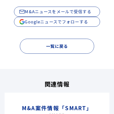
M&Aニュースをメールで受信する
Googleニュースでフォローする
一覧に戻る
関連情報
M&A案件情報「SMART」