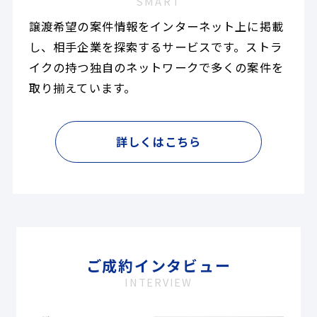
SMART
譲渡希望の案件情報をインターネット上に掲載
し、相手企業を探索するサービスです。ストラ
イクの持つ独自のネットワークで多くの案件を
取り揃えています。
詳しくはこちら
ご成約インタビュー
INTERVIEW