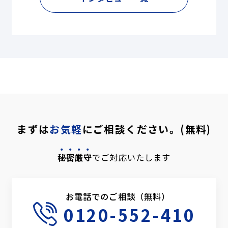
まずは
お気軽
にご相談ください。(無料)
秘密厳守
でご対応いたします
お電話でのご相談（無料）
0120-552-410