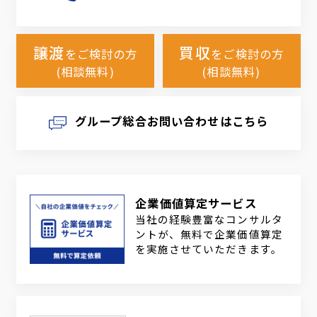
譲渡
買収
をご検討の方
をご検討の方
(相談無料)
(相談無料)
グループ総合お問い合わせはこちら
企業価値算定サービス
当社の経験豊富なコンサルタ
ントが、無料で企業価値算定
を実施させていただきます。