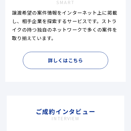
SMART
譲渡希望の案件情報をインターネット上に掲載
し、相手企業を探索するサービスです。ストラ
イクの持つ独自のネットワークで多くの案件を
取り揃えています。
詳しくはこちら
ご成約インタビュー
INTERVIEW