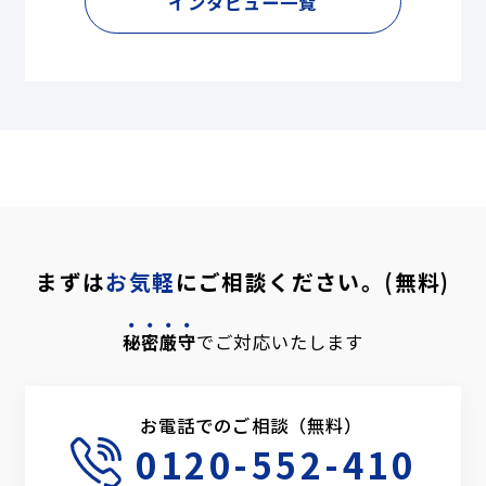
インタビュー一覧
まずは
お気軽
にご相談ください。(無料)
秘密厳守
でご対応いたします
お電話でのご相談（無料）
0120-552-410