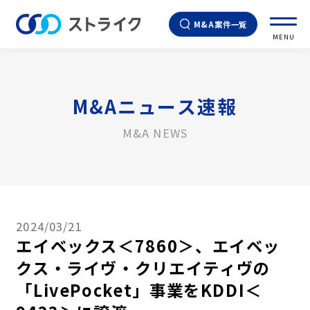
M&A案件一覧
MENU
M&Aニュース速報
M&A NEWS
2024/03/21
エイベックス＜7860＞、エイベッ
クス・ライヴ・クリエイティヴの
「LivePocket」事業をKDDI＜