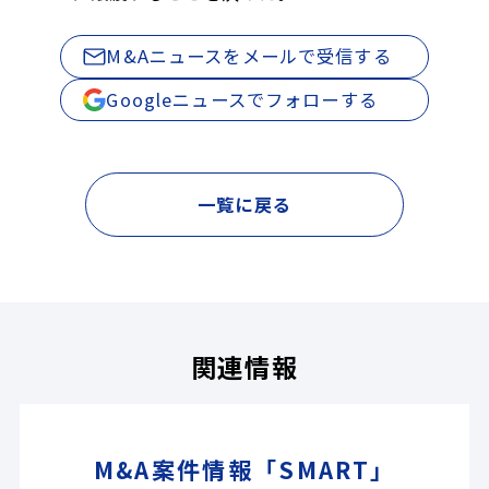
M&Aニュースをメールで受信する
Googleニュースでフォローする
一覧に戻る
関連情報
M&A案件情報「SMART」