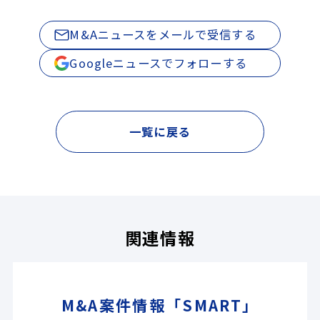
M&Aニュースをメールで受信する
Googleニュースでフォローする
一覧に戻る
関連情報
M&A案件情報「SMART」