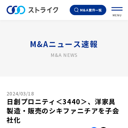
M&A案件一覧
MENU
M&Aニュース速報
M&A NEWS
2024/03/18
日創プロニティ＜3440＞、洋家具
製造・販売のシキファニチアを子会
社化