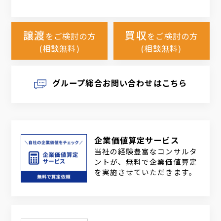
譲渡
買収
をご検討の方
をご検討の方
(相談無料)
(相談無料)
グループ総合お問い合わせはこちら
企業価値算定サービス
当社の経験豊富なコンサルタ
ントが、無料で企業価値算定
を実施させていただきます。