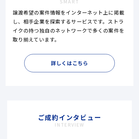
SMART
譲渡希望の案件情報をインターネット上に掲載
し、相手企業を探索するサービスです。ストラ
イクの持つ独自のネットワークで多くの案件を
取り揃えています。
詳しくはこちら
ご成約インタビュー
INTERVIEW