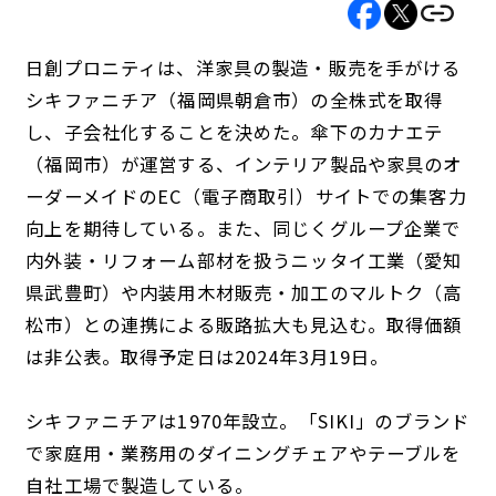
日創プロニティは、洋家具の製造・販売を手がける
シキファニチア（福岡県朝倉市）の全株式を取得
し、子会社化することを決めた。傘下のカナエテ
（福岡市）が運営する、インテリア製品や家具のオ
ーダーメイドのEC（電子商取引）サイトでの集客力
向上を期待している。また、同じくグループ企業で
内外装・リフォーム部材を扱うニッタイ工業（愛知
県武豊町）や内装用木材販売・加工のマルトク（高
松市）との連携による販路拡大も見込む。取得価額
は非公表。取得予定日は2024年3月19日。
シキファニチアは1970年設立。「SIKI」のブランド
で家庭用・業務用のダイニングチェアやテーブルを
自社工場で製造している。