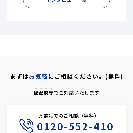
まずは
お気軽
にご相談ください。(無料)
秘密厳守
でご対応いたします
お電話でのご相談（無料）
0120-552-410