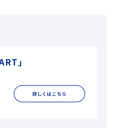
ART」
詳しくはこちら