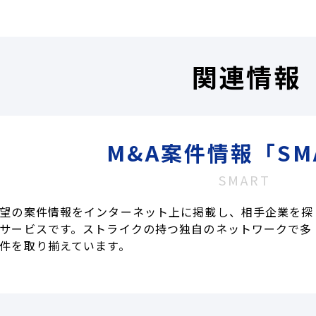
関連情報
M&A案件情報「SM
SMART
望の案件情報をインターネット上に掲載し、相手企業を探
サービスです。ストライクの持つ独自のネットワークで多
件を取り揃えています。