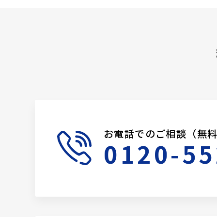
お電話でのご相談（無
0120-55