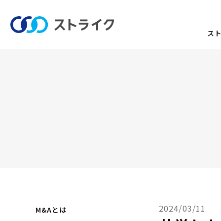
ス
2024/03/11
M&Aとは