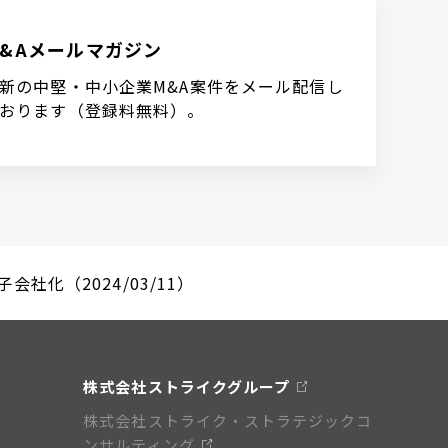
M&Aメールマガジン
新の中堅・中小企業M&A案件をメール配信し
おります（登録料無料）。
化（2024/03/11）
株式会社ストライクグループ
株式会社ストライク・ストラテジックコ
ンサルティング