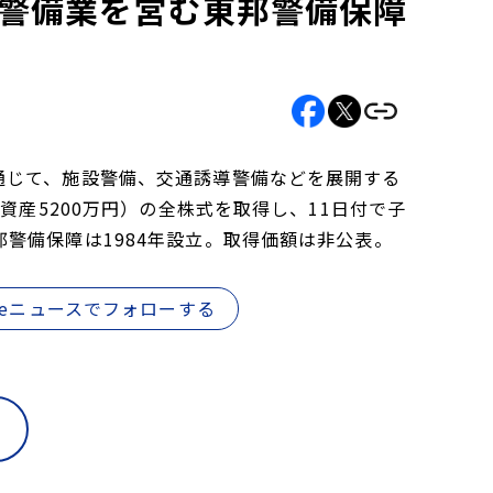
、警備業を営む東邦警備保障
通じて、施設警備、交通誘導警備などを展開する
資産5200万円）の全株式を取得し、11日付で子
警備保障は1984年設立。取得価額は非公表。
gleニュースでフォローする