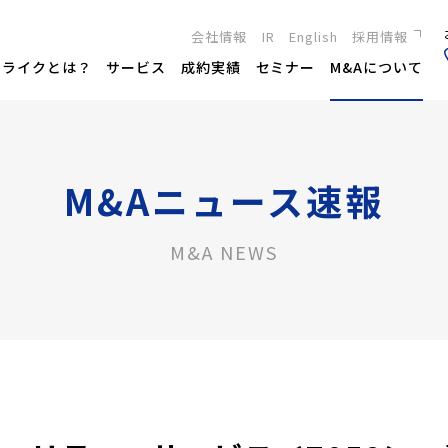
会社情報
IR
English
採用情報
新卒採用
トライクとは？
サービス
成約実績
セミナー
M&Aについて
キャリア採用
M&Aニュース速報
M&A NEWS