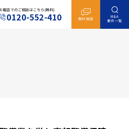
お電話でのご相談はこちら(無料)
0120-552-410
M&A
無料相談
案件一覧