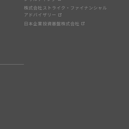
株式会社ストライク・ファイナンシャル
アドバイザリー
日本企業投資基盤株式会社