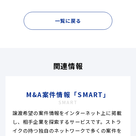
一覧に戻る
関連情報
M&A案件情報「SMART」
SMART
譲渡希望の案件情報をインターネット上に掲載
し、相手企業を探索するサービスです。ストラ
イクの持つ独自のネットワークで多くの案件を