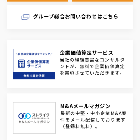
グループ総合お問い合わせはこちら
企業価値算定サービス
当社の経験豊富なコンサルタ
ントが、無料で企業価値算定
を実施させていただきます。
M&Aメールマガジン
最新の中堅・中小企業M&A案
件をメール配信しております
（登録料無料）。