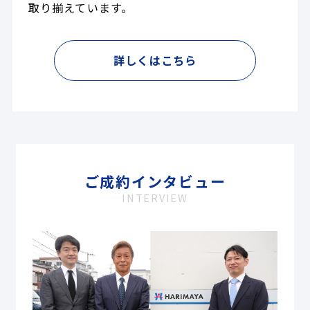
取り揃えています。
詳しくはこちら
ご成約インタビュー
INTERVIEW