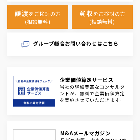
譲渡
買収
をご検討の方
をご検討の方
(相談無料)
(相談無料)
グループ総合お問い合わせはこちら
企業価値算定サービス
当社の経験豊富なコンサルタ
ントが、無料で企業価値算定
を実施させていただきます。
M&Aメールマガジン