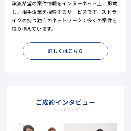
譲渡希望の案件情報をインターネット上に掲載
し、相手企業を探索するサービスです。ストラ
イクの持つ独自のネットワークで多くの案件を
取り揃えています。
詳しくはこちら
ご成約インタビュー
INTERVIEW