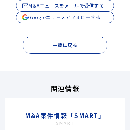
M&Aニュースをメールで受信する
Googleニュースでフォローする
一覧に戻る
関連情報
M&A案件情報「SMART」
SMART