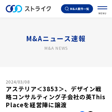
M&A案件一覧
MENU
M&Aニュース速報
M&A NEWS
2024/03/08
アステリア＜3853＞、デザイン戦
略コンサルティング子会社の英This
Placeを経営陣に譲渡