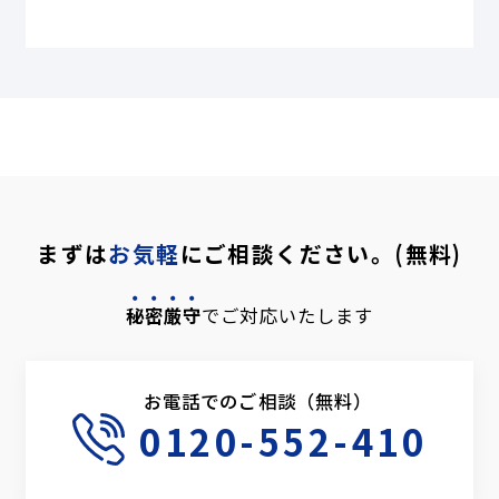
まずは
お気軽
にご相談ください。(無料)
秘密厳守
でご対応いたします
お電話でのご相談（無料）
0120-552-410