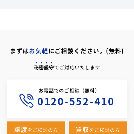
まずは
お気軽
にご相談ください。(無料)
秘密厳守
でご対応いたします
お電話でのご相談（無料）
0120-552-410
譲渡
買収
をご検討の方
をご検討の方