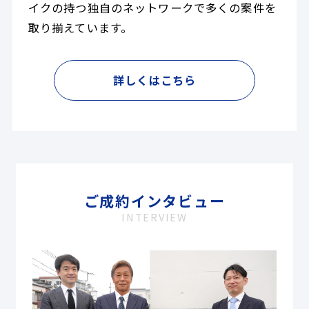
イクの持つ独自のネットワークで多くの案件を
取り揃えています。
詳しくはこちら
ご成約インタビュー
INTERVIEW