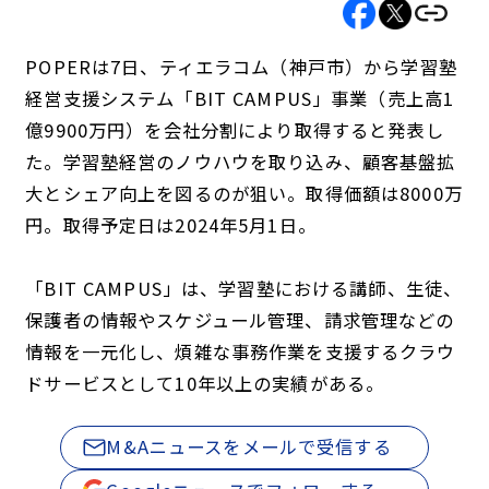
POPERは7日、ティエラコム（神戸市）から学習塾
経営支援システム「BIT CAMPUS」事業（売上高1
億9900万円）を会社分割により取得すると発表し
た。学習塾経営のノウハウを取り込み、顧客基盤拡
大とシェア向上を図るのが狙い。取得価額は8000万
円。取得予定日は2024年5月1日。
「BIT CAMPUS」は、学習塾における講師、生徒、
保護者の情報やスケジュール管理、請求管理などの
情報を一元化し、煩雑な事務作業を支援するクラウ
ドサービスとして10年以上の実績がある。
M&Aニュースをメールで受信する