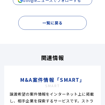
Googleニュースでフォローする
一覧に戻る
関連情報
M&A案件情報「SMART」
SMART
譲渡希望の案件情報をインターネット上に掲載
し、相手企業を探索するサービスです。ストラ