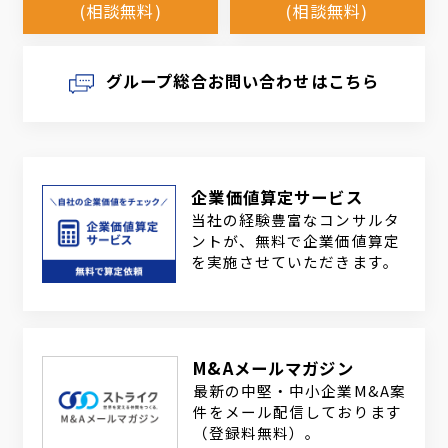
(相談無料)
(相談無料)
グループ総合お問い合わせはこちら
企業価値算定サービス
当社の経験豊富なコンサルタ
ントが、無料で企業価値算定
を実施させていただきます。
M&Aメールマガジン
最新の中堅・中小企業M&A案
件をメール配信しております
（登録料無料）。