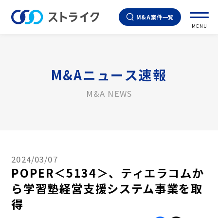
M&A案件一覧
MENU
M&Aニュース速報
M&A NEWS
2024/03/07
POPER＜5134＞、ティエラコムか
ら学習塾経営支援システム事業を取
得