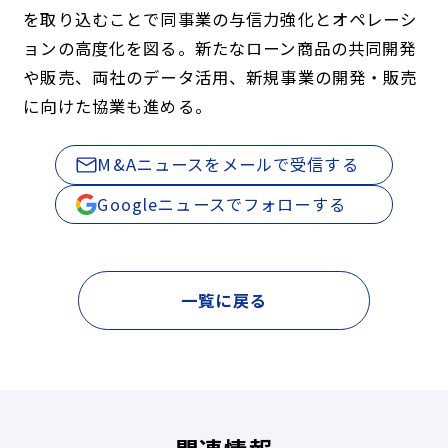
を取り込むことで同事業の与信力強化とオペレーシ
ョンの高度化を図る。新たなローン商品の共同開発
や販売、両社のデータ活用、新規事業の開発・販売
に向けた協業も進める。
M&Aニュースをメールで受信する
Googleニュースでフォローする
一覧に戻る