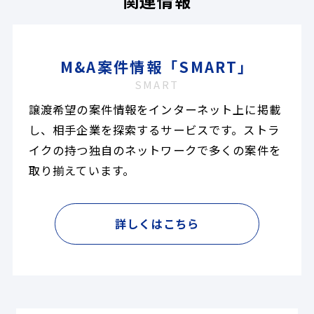
関連情報
M&A案件情報「SMART」
SMART
譲渡希望の案件情報をインターネット上に掲載
し、相手企業を探索するサービスです。ストラ
イクの持つ独自のネットワークで多くの案件を
取り揃えています。
詳しくはこちら