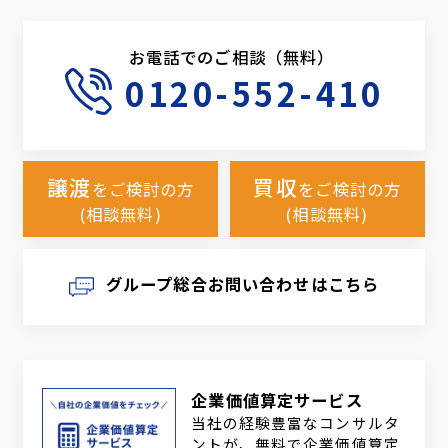
お電話でのご相談（無料）
0120-552-410
譲渡
買収
をご検討の方
をご検討の方
(相談無料)
(相談無料)
グループ総合お問い合わせはこちら
企業価値算定サービス
当社の経験豊富なコンサルタ
ントが、無料で企業価値算定