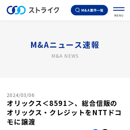
M&A案件一覧
MENU
M&Aニュース速報
M&A NEWS
2024/03/06
オリックス＜8591＞、総合信販の
オリックス・クレジットをNTTドコ
モに譲渡