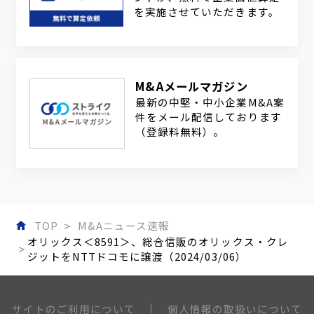
を実施させていただきます。
M&Aメールマガジン
最新の中堅・中小企業M&A案
件をメール配信しております
（登録料無料）。
TOP
M&Aニュース速報
オリックス＜8591＞、総合信販のオリックス・クレ
ジットをNTTドコモに譲渡（2024/03/06）
個人情報の取扱いについて
サイトのご利用について