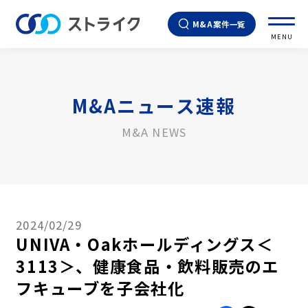
M&A案件一覧
MENU
M&Aニュース速報
M&A NEWS
2024/02/29
UNIVA・Oakホールディングス＜
3113＞、健康食品・飲料販売のエ
フキューブを子会社化