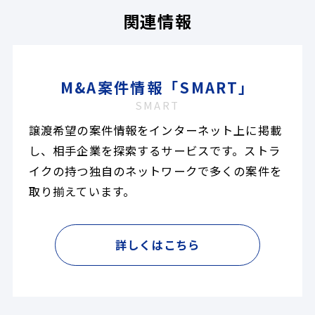
関連情報
M&A案件情報「SMART」
SMART
譲渡希望の案件情報をインターネット上に掲載
し、相手企業を探索するサービスです。ストラ
イクの持つ独自のネットワークで多くの案件を
取り揃えています。
詳しくはこちら