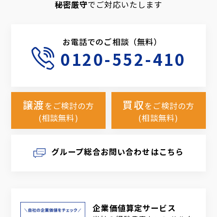
秘密厳守
でご対応いたします
お電話でのご相談（無料）
0120-552-410
譲渡
買収
をご検討の方
をご検討の方
(相談無料)
(相談無料)
グループ総合お問い合わせはこちら
企業価値算定サービス