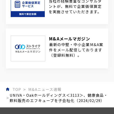
当社の経験豊富なコンサルタ
ントが、無料で企業価値算定
を実施させていただきます。
M&Aメールマガジン
最新の中堅・中小企業M&A案
件をメール配信しております
（登録料無料）。
TOP
M&Aニュース速報
UNIVA・Oakホールディングス＜3113＞、健康食品・
飲料販売のエフキューブを子会社化（2024/02/29）