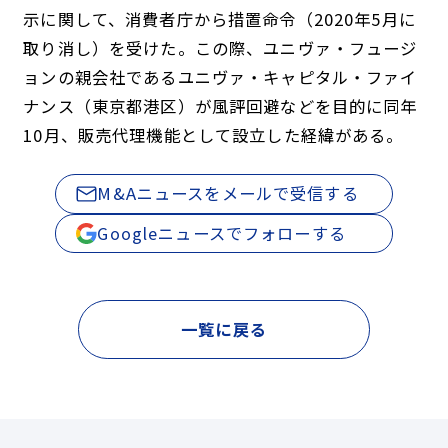
示に関して、消費者庁から措置命令（2020年5月に
取り消し）を受けた。この際、ユニヴァ・フュージ
ョンの親会社であるユニヴァ・キャピタル・ファイ
ナンス（東京都港区）が風評回避などを目的に同年
10月、販売代理機能として設立した経緯がある。
M&Aニュースをメールで受信する
Googleニュースでフォローする
一覧に戻る