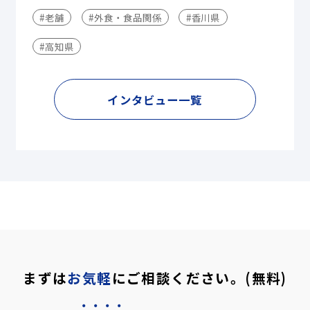
#老舗
#外食・食品関係
#香川県
#高知県
インタビュー一覧
まずは
お気軽
にご相談ください。(無料)