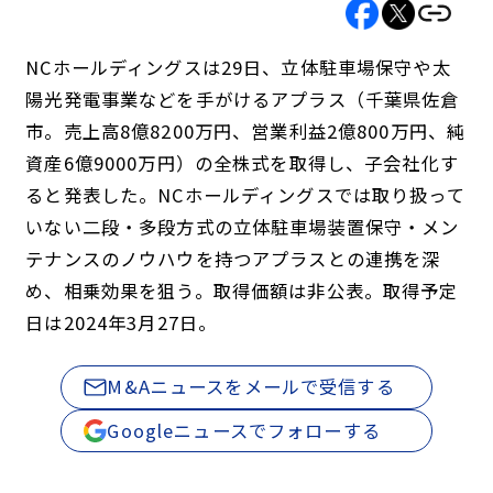
NCホールディングスは29日、立体駐車場保守や太
陽光発電事業などを手がけるアプラス（千葉県佐倉
市。売上高8億8200万円、営業利益2億800万円、純
資産6億9000万円）の全株式を取得し、子会社化す
ると発表した。NCホールディングスでは取り扱って
いない二段・多段方式の立体駐車場装置保守・メン
テナンスのノウハウを持つアプラスとの連携を深
め、相乗効果を狙う。取得価額は非公表。取得予定
日は2024年3月27日。
M&Aニュースをメールで受信する
Googleニュースでフォローする