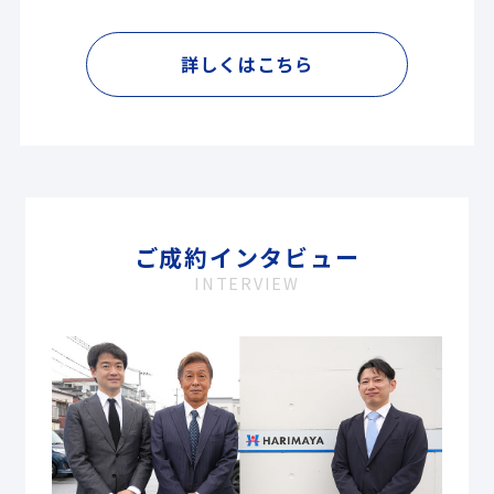
詳しくはこちら
ご成約インタビュー
INTERVIEW