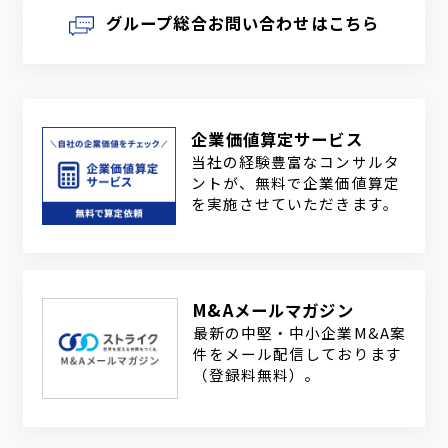
グループ総合お問い合わせはこちら
企業価値算定サービス
当社の経験豊富なコンサルタ
ントが、無料で企業価値算定
を実施させていただきます。
M&Aメールマガジン
最新の中堅・中小企業M&A案
件をメール配信しております
（登録料無料）。