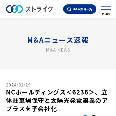
M&A案件一覧
MENU
M&Aニュース速報
M&A NEWS
2024/02/29
NCホールディングス＜6236＞、立
体駐車場保守と太陽光発電事業のア
プラスを子会社化