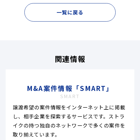
一覧に戻る
関連情報
M&A案件情報「SMART」
SMART
譲渡希望の案件情報をインターネット上に掲載
し、相手企業を探索するサービスです。ストラ
イクの持つ独自のネットワークで多くの案件を
取り揃えています。