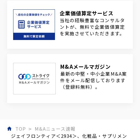
企業価値算定サービス
当社の経験豊富なコンサルタ
ントが、無料で企業価値算定
を実施させていただきます。
M&Aメールマガジン
最新の中堅・中小企業M&A案
件をメール配信しております
（登録料無料）。
TOP
M&Aニュース速報
ジェイフロンティア＜2934＞、化粧品・サプリメン