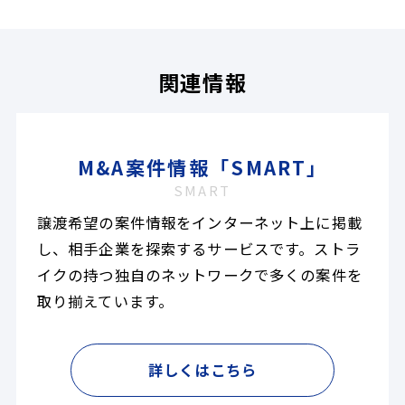
関連情報
M&A案件情報「SMART」
SMART
譲渡希望の案件情報をインターネット上に掲載
し、相手企業を探索するサービスです。ストラ
イクの持つ独自のネットワークで多くの案件を
取り揃えています。
詳しくはこちら