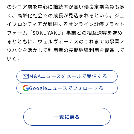
のシニア層を中心に継続率が高い優良定期会員も多
く、高齢化社会での成長が見込まれるという。ジェ
イフロンティアが展開するオンライン診療プラット
フォーム「SOKUYAKU」事業との相互送客を進め
るとともに、ウェルヴィーナスのこれまでの事業ノ
ウハウを活かして利用者の長期継続利用を促進して
いく。
M&Aニュースをメールで受信する
Googleニュースでフォローする
一覧に戻る