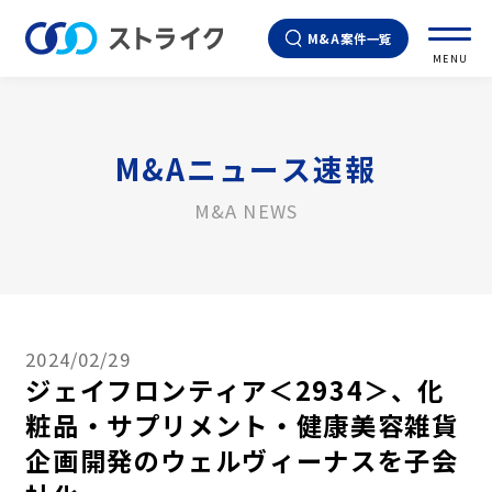
M&A案件一覧
MENU
M&Aニュース速報
M&A NEWS
2024/02/29
ジェイフロンティア＜2934＞、化
粧品・サプリメント・健康美容雑貨
企画開発のウェルヴィーナスを子会