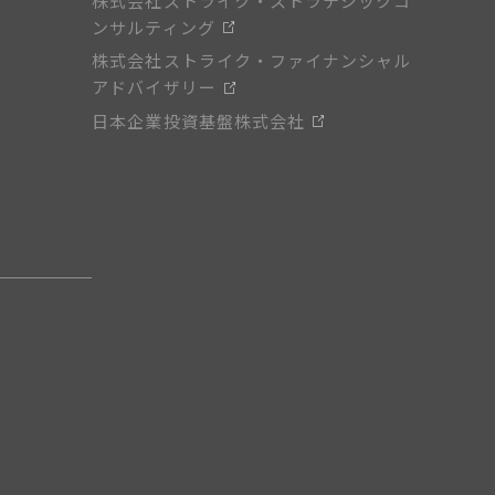
株式会社ストライク・ストラテジックコ
ンサルティング
株式会社ストライク・ファイナンシャル
アドバイザリー
日本企業投資基盤株式会社