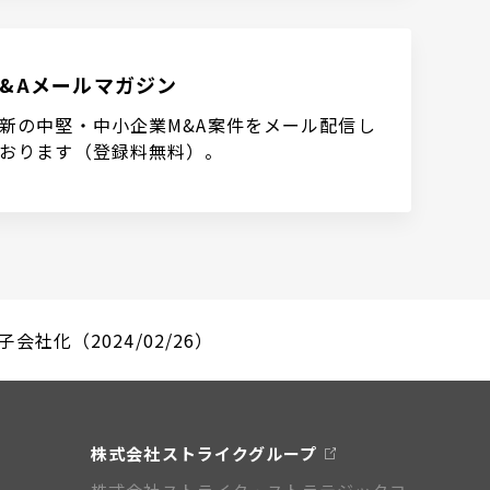
M&Aメールマガジン
新の中堅・中小企業M&A案件をメール配信し
おります（登録料無料）。
社化（2024/02/26）
株式会社ストライクグループ