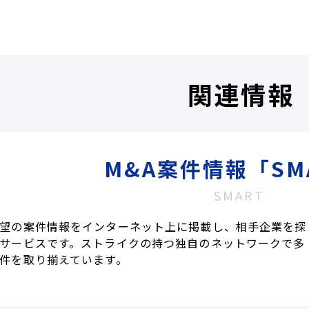
関連情報
M&A案件情報「SM
SMART
望の案件情報をインターネット上に掲載し、相手企業を探
サービスです。ストライクの持つ独自のネットワークで多
件を取り揃えています。