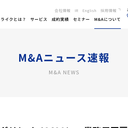
会社情報
IR
English
採用情報
新卒採用
トライクとは？
サービス
成約実績
セミナー
M&Aについて
キャリア採用
M&Aニュース速報
M&A NEWS