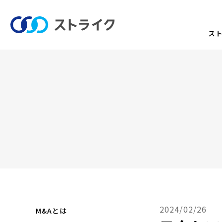
ス
2024/02/26
M&Aとは