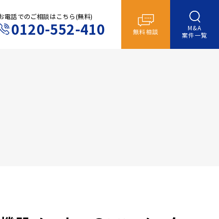
お電話でのご相談はこちら(無料)
0120-552-410
M&A
無料相談
案件一覧