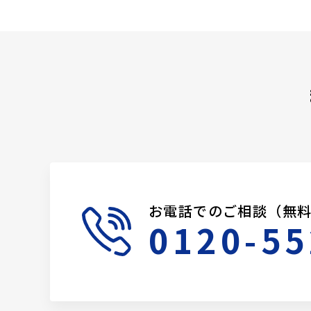
お電話でのご相談（無
0120-55