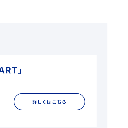
ART」
詳しくはこちら