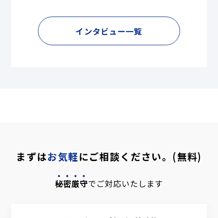
インタビュー一覧
まずは
お気軽
にご相談ください。(無料)
秘密厳守
でご対応いたします