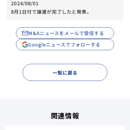
2024/08/01
8月1日付で譲渡が完了したと発表。
M&Aニュースをメールで受信する
Googleニュースでフォローする
一覧に戻る
関連情報