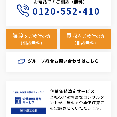
お電話でのご相談（無料）
0120-552-410
譲渡
買収
をご検討の方
をご検討の方
(相談無料)
(相談無料)
グループ総合お問い合わせはこちら
企業価値算定サービス
当社の経験豊富なコンサルタ
ントが、無料で企業価値算定
を実施させていただきます。