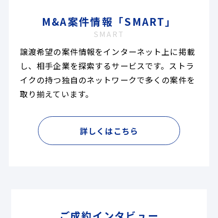
M&A案件情報「SMART」
SMART
譲渡希望の案件情報をインターネット上に掲載
し、相手企業を探索するサービスです。ストラ
イクの持つ独自のネットワークで多くの案件を
取り揃えています。
詳しくはこちら
ご成約インタビュー