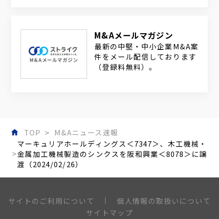
M&Aメールマガジン
最新の中堅・中小企業M&A案
件をメール配信しております
（登録料無料）。
TOP
M&Aニュース速報
マーキュリアホールディングス＜7347＞、木工機械・
金属加工機械製造のシンクスを阪和興業＜8078＞に譲
渡（2024/02/26）
個人情報の取扱いについて
サイトのご利用について
サイトマップ