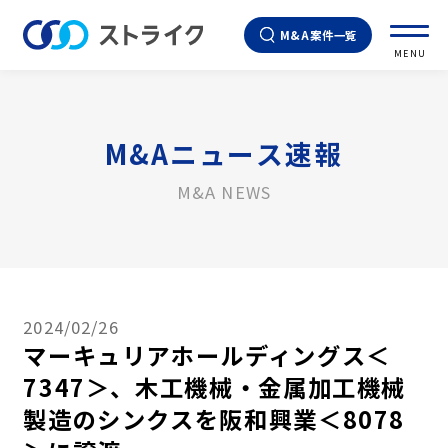
M&A案件一覧
MENU
M&Aニュース速報
M&A NEWS
2024/02/26
マーキュリアホールディングス＜
7347＞、木工機械・金属加工機械
製造のシンクスを阪和興業＜8078