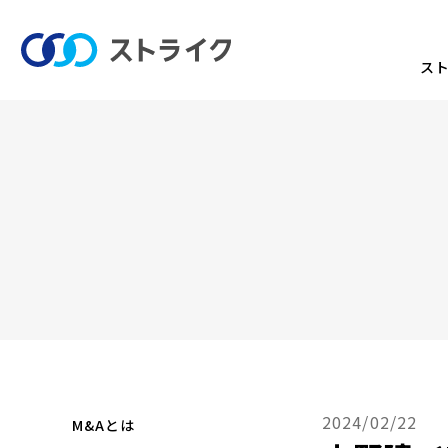
ス
2024/02/22
M&Aとは