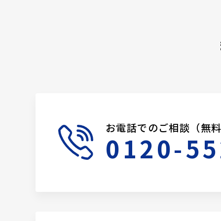
お電話でのご相談（無
0120-55