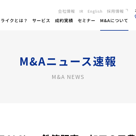
会社情報
IR
English
採用情報
新卒採用
トライクとは？
サービス
成約実績
セミナー
M&Aについて
キャリア採用
M&Aニュース速報
M&A NEWS