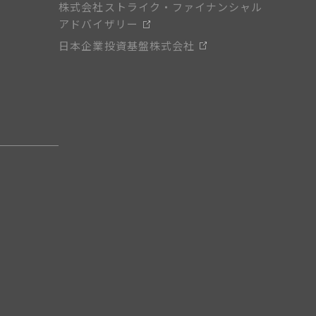
株式会社ストライク・ファイナンシャル
アドバイザリー
日本企業投資基盤株式会社