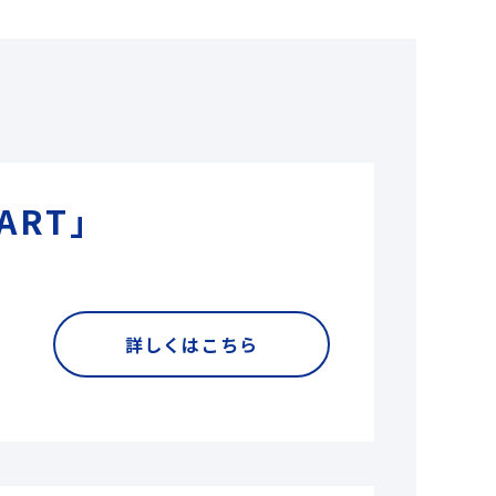
ART」
詳しくはこちら