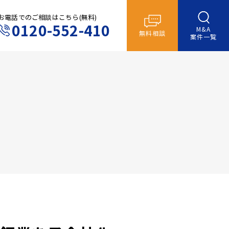
お電話でのご相談はこちら(無料)
0120-552-410
M&A
無料相談
案件一覧