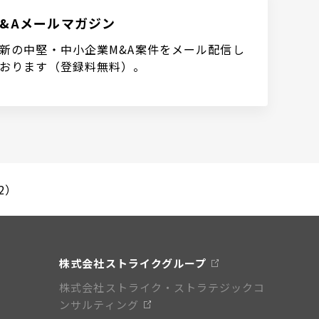
M&Aメールマガジン
新の中堅・中小企業M&A案件をメール配信し
おります（登録料無料）。
2）
株式会社ストライクグループ
株式会社ストライク・ストラテジックコ
ンサルティング