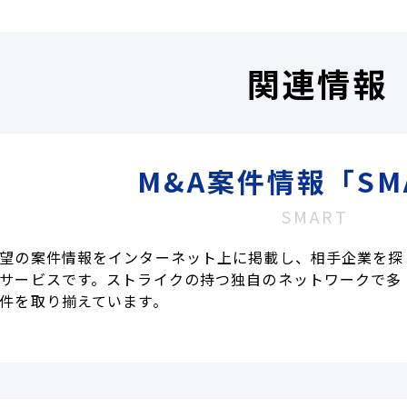
関連情報
M&A案件情報「SM
SMART
望の案件情報をインターネット上に掲載し、相手企業を探
サービスです。ストライクの持つ独自のネットワークで多
件を取り揃えています。