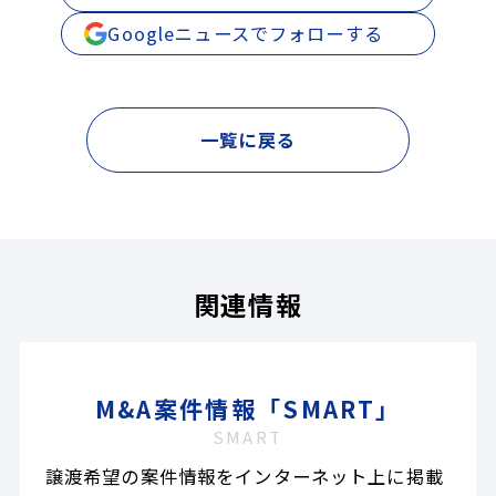
Googleニュースでフォローする
一覧に戻る
関連情報
M&A案件情報「SMART」
SMART
譲渡希望の案件情報をインターネット上に掲載