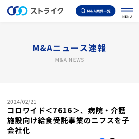
M&A案件一覧
MENU
M&Aニュース速報
M&A NEWS
2024/02/21
コロワイド＜7616＞、病院・介護
施設向け給食受託事業のニフスを子
会社化