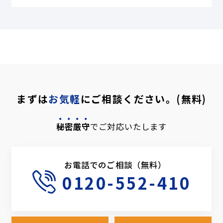
まずは
お気軽
にご相談ください。(無料)
秘密厳守
でご対応いたします
お電話でのご相談（無料）
0120-552-410