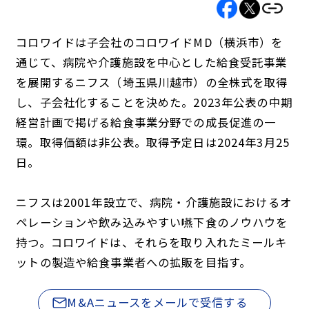
コロワイドは子会社のコロワイドMD（横浜市）を
通じて、病院や介護施設を中心とした給食受託事業
を展開するニフス（埼玉県川越市）の全株式を取得
し、子会社化することを決めた。2023年公表の中期
経営計画で掲げる給食事業分野での成長促進の一
環。取得価額は非公表。取得予定日は2024年3月25
日。
ニフスは2001年設立で、病院・介護施設におけるオ
ペレーションや飲み込みやすい嚥下食のノウハウを
持つ。コロワイドは、それらを取り入れたミールキ
ットの製造や給食事業者への拡販を目指す。
M&Aニュースをメールで受信する