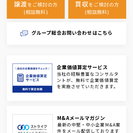
譲渡
買収
をご検討の方
をご検討の方
(相談無料)
(相談無料)
グループ総合お問い合わせはこちら
企業価値算定サービス
当社の経験豊富なコンサルタ
ントが、無料で企業価値算定
を実施させていただきます。
M&Aメールマガジン
最新の中堅・中小企業M&A案
件をメール配信しております