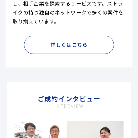
し、相手企業を探索するサービスです。ストラ
イクの持つ独自のネットワークで多くの案件を
取り揃えています。
詳しくはこちら
ご成約インタビュー
INTERVIEW