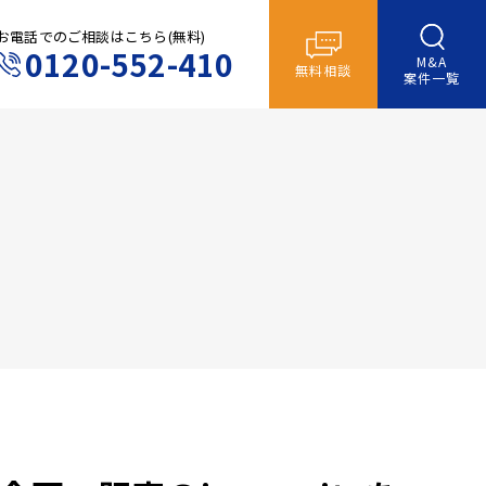
お電話でのご相談はこちら(無料)
0120-552-410
M&A
無料相談
案件一覧