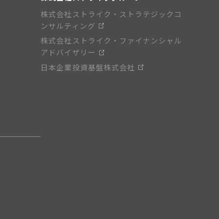
株式会社ストライク・ストラテジックコ
ンサルティング
株式会社ストライク・ファイナンシャル
アドバイザリー
日本企業投資基盤株式会社