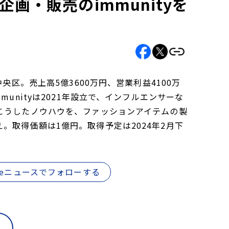
画・販売のimmunityを
央区。売上高5億3600万円、営業利益4100万
unityは2021年設立で、インフルエンサーな
こうしたノウハウを、ファッションアイテムの製
取得価額は1億円。取得予定は2024年2月下
gleニュースでフォローする