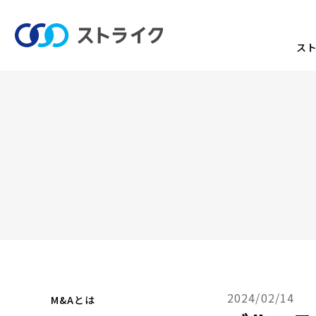
ス
2024/02/14
M&Aとは