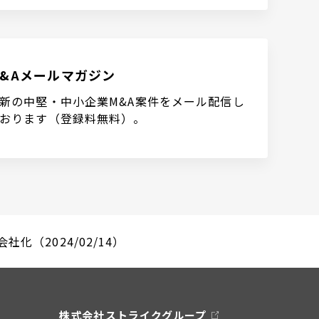
M&Aメールマガジン
新の中堅・中小企業M&A案件をメール配信し
おります（登録料無料）。
化（2024/02/14）
株式会社ストライクグループ