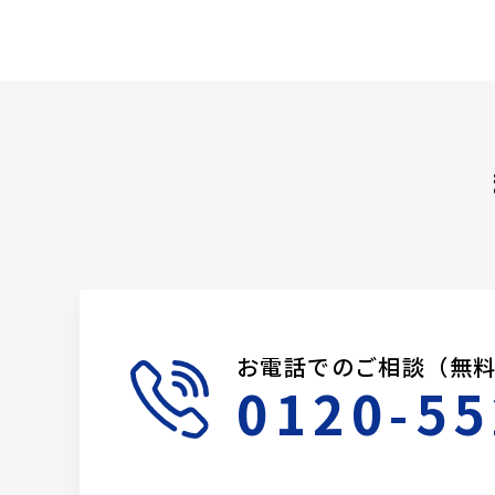
お電話でのご相談（無
0120-55