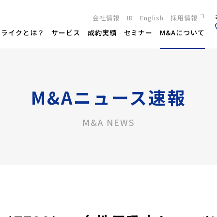
会社情報
IR
English
採用情報
新卒採用
トライクとは？
サービス
成約実績
セミナー
M&Aについて
キャリア採用
M&Aニュース速報
M&A NEWS