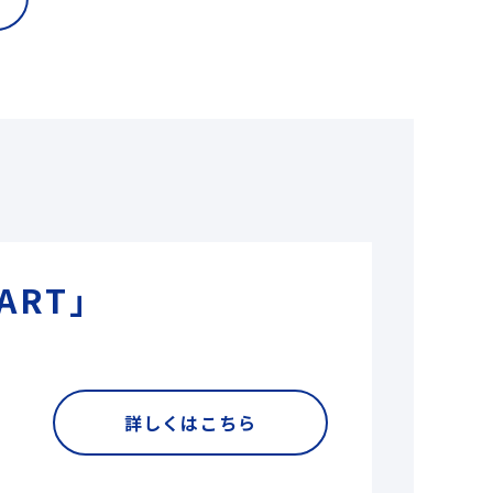
ART」
詳しくはこちら