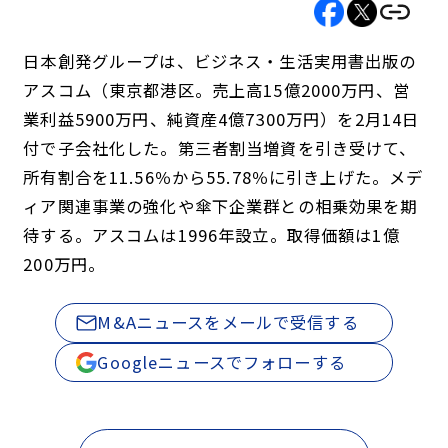
日本創発グループは、ビジネス・生活実用書出版の
アスコム（東京都港区。売上高15億2000万円、営
業利益5900万円、純資産4億7300万円）を2月14日
付で子会社化した。第三者割当増資を引き受けて、
所有割合を11.56％から55.78％に引き上げた。メデ
ィア関連事業の強化や傘下企業群との相乗効果を期
待する。アスコムは1996年設立。取得価額は1億
200万円。
M&Aニュースをメールで受信する
Googleニュースでフォローする