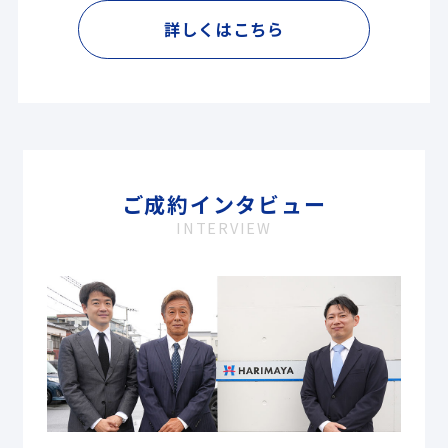
詳しくはこちら
ご成約インタビュー
INTERVIEW