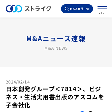
M&A案件一覧
MENU
M&Aニュース速報
M&A NEWS
2024/02/14
日本創発グループ＜7814＞、ビジ
ネス・生活実用書出版のアスコムを
子会社化