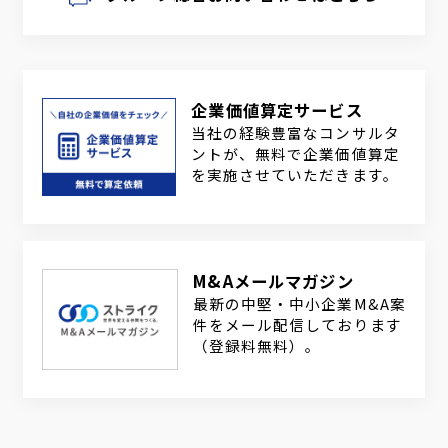
企業価値算定サービス
当社の経験豊富なコンサルタ
ントが、無料で企業価値算定
を実施させていただきます。
M&Aメールマガジン
最新の中堅・中小企業M&A案
件をメール配信しております
（登録料無料）。