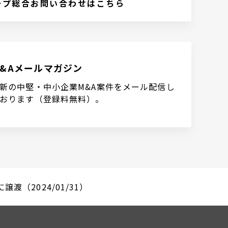
ープ総合お問い合わせはこちら
M&Aメールマガジン
新の中堅・中小企業M&A案件をメール配信し
おります（登録料無料）。
渡（2024/01/31）