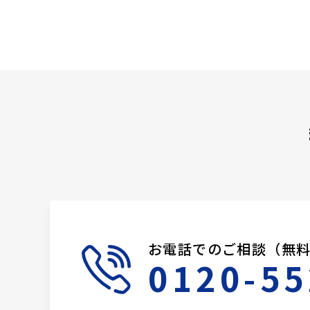
お電話でのご相談（無
0120-55