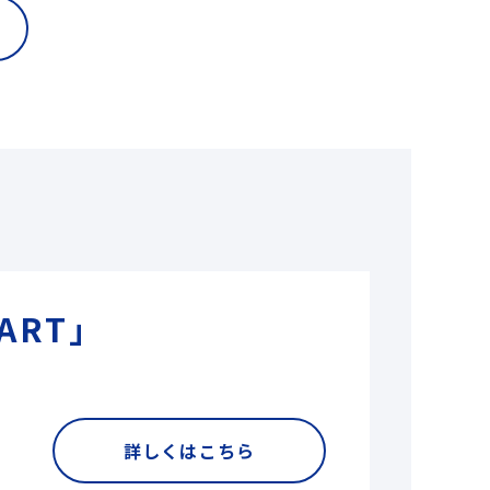
ART」
詳しくはこちら