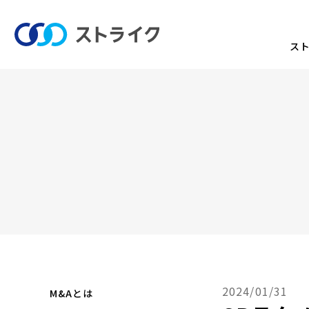
ス
2024/01/31
M&Aとは