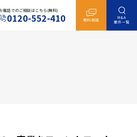
お電話でのご相談はこちら(無料)
0120-552-410
M&A
無料相談
案件一覧