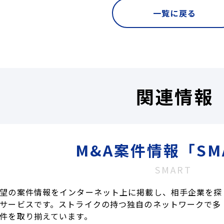
一覧に戻る
関連情報
M&A案件情報「SM
SMART
望の案件情報をインターネット上に掲載し、相手企業を探
サービスです。ストライクの持つ独自のネットワークで多
件を取り揃えています。