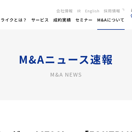
会社情報
IR
English
採用情報
新卒採用
トライクとは？
サービス
成約実績
セミナー
M&Aについて
キャリア採用
M&Aニュース速報
M&A NEWS