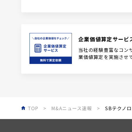
企業価値算定サービ
当社の経験豊富なコン
業価値算定を実施させ
TOP
M&Aニュース速報
SBテクノロ