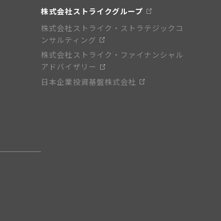
株式会社ストライクグループ
株式会社ストライク・ストラテジックコ
ンサルティング
株式会社ストライク・ファイナンシャル
アドバイザリー
日本企業投資基盤株式会社