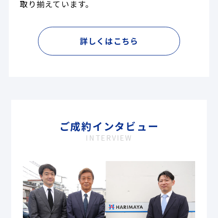
取り揃えています。
詳しくはこちら
ご成約インタビュー
INTERVIEW