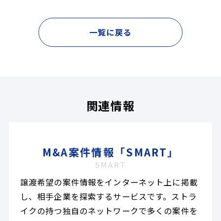
一覧に戻る
関連情報
M&A案件情報「SMART」
SMART
譲渡希望の案件情報をインターネット上に掲載
し、相手企業を探索するサービスです。ストラ
イクの持つ独自のネットワークで多くの案件を