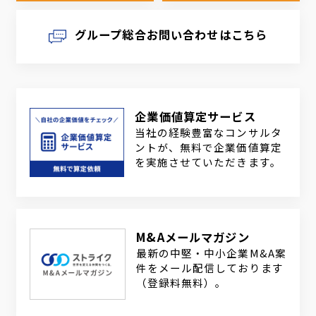
グループ総合お問い合わせはこちら
企業価値算定サービス
当社の経験豊富なコンサルタ
ントが、無料で企業価値算定
を実施させていただきます。
M&Aメールマガジン
最新の中堅・中小企業M&A案
件をメール配信しております
（登録料無料）。