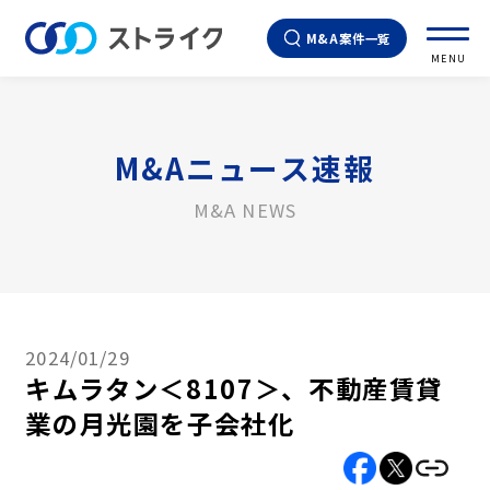
M&A案件一覧
MENU
M&Aニュース速報
M&A NEWS
2024/01/29
キムラタン＜8107＞、不動産賃貸
業の月光園を子会社化