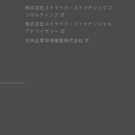
株式会社ストライク・ストラテジックコ
ンサルティング
株式会社ストライク・ファイナンシャル
アドバイザリー
日本企業投資基盤株式会社