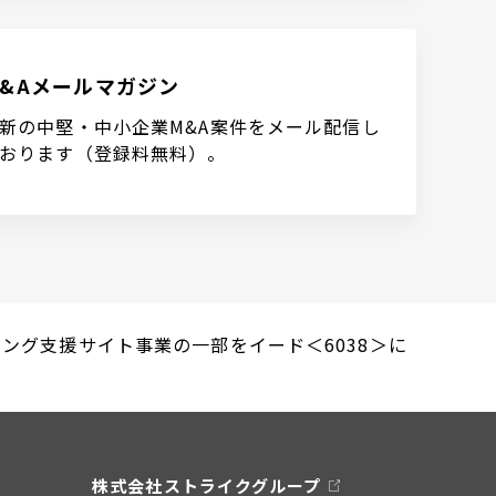
M&Aメールマガジン
新の中堅・中小企業M&A案件をメール配信し
おります（登録料無料）。
ィング支援サイト事業の一部をイード＜6038＞に
株式会社ストライクグループ