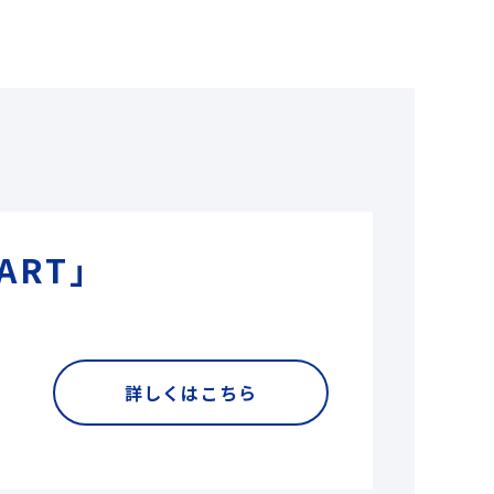
ART」
詳しくはこちら