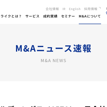
会社情報
IR
English
採用情報
新卒採用
トライクとは？
サービス
成約実績
セミナー
M&Aについて
キャリア採用
M&Aニュース速報
M&A NEWS