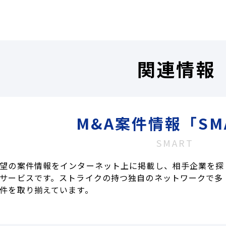
関連情報
M&A案件情報「SM
SMART
望の案件情報をインターネット上に掲載し、相手企業を探
サービスです。ストライクの持つ独自のネットワークで多
件を取り揃えています。