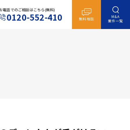
お電話でのご相談はこちら(無料)
0120-552-410
M&A
無料相談
案件一覧