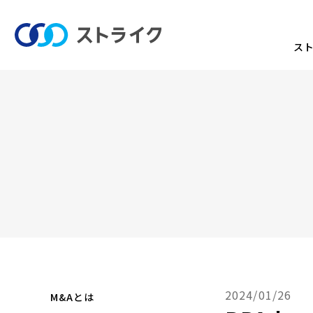
ス
2024/01/26
M&Aとは