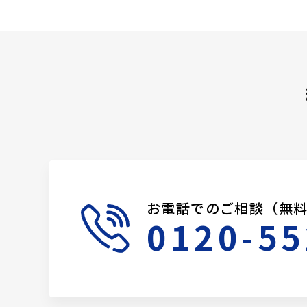
お電話でのご相談（無
0120-55