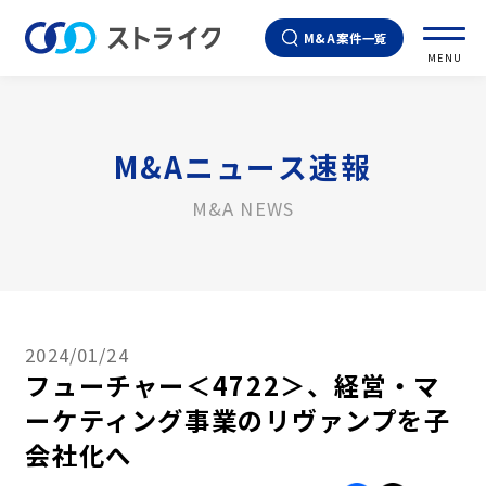
M&A案件一覧
MENU
M&Aニュース速報
M&A NEWS
2024/01/24
フューチャー＜4722＞、経営・マ
ーケティング事業のリヴァンプを子
会社化へ