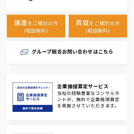
譲渡
買収
をご検討の方
をご検討の方
(相談無料)
(相談無料)
グループ総合お問い合わせはこちら
企業価値算定サービス
当社の経験豊富なコンサルタ
ントが、無料で企業価値算定
を実施させていただきます。