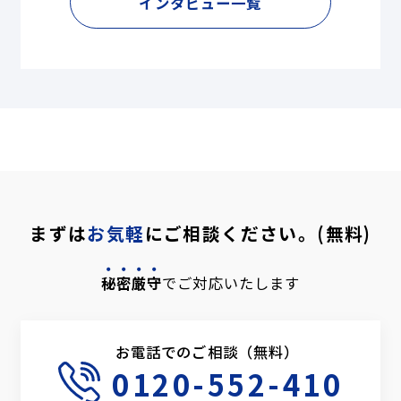
インタビュー一覧
まずは
お気軽
にご相談ください。(無料)
秘密厳守
でご対応いたします
お電話でのご相談（無料）
0120-552-410