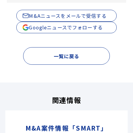
M&Aニュースをメールで受信する
Googleニュースでフォローする
一覧に戻る
関連情報
M&A案件情報「SMART」