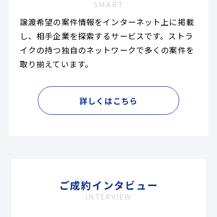
SMART
譲渡希望の案件情報をインターネット上に掲載
し、相手企業を探索するサービスです。ストラ
イクの持つ独自のネットワークで多くの案件を
取り揃えています。
詳しくはこちら
ご成約インタビュー
INTERVIEW