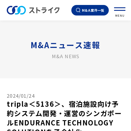
M&A案件一覧
MENU
M&Aニュース速報
M&A NEWS
2024/01/24
tripla＜5136＞、宿泊施設向け予
約システム開発・運営のシンガポー
ルENDURANCE TECHNOLOGY