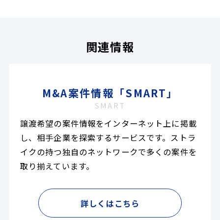
関連情報
M&A案件情報「SMART」
SMART
譲渡希望の案件情報をインターネット上に掲載
し、相手企業を探索するサービスです。ストラ
イクの持つ独自のネットワークで多くの案件を
取り揃えています。
詳しくはこちら