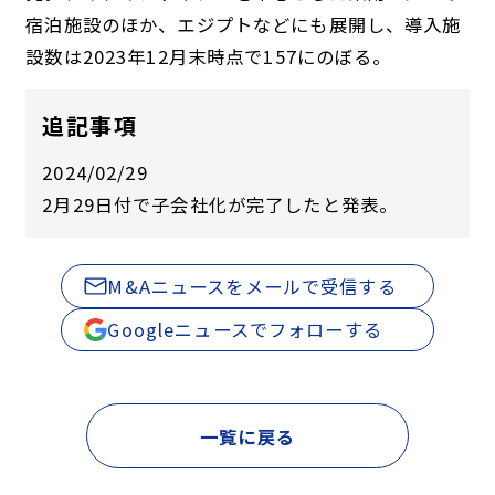
宿泊施設のほか、エジプトなどにも展開し、導入施
設数は2023年12月末時点で157にのぼる。
追記事項
2024/02/29
2月29日付で子会社化が完了したと発表。
M&Aニュースをメールで受信する
Googleニュースでフォローする
一覧に戻る