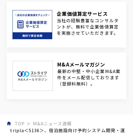
企業価値算定サービス
当社の経験豊富なコンサルタ
ントが、無料で企業価値算定
を実施させていただきます。
M&Aメールマガジン
最新の中堅・中小企業M&A案
件をメール配信しております
（登録料無料）。
TOP
M&Aニュース速報
tripla＜5136＞、宿泊施設向け予約システム開発・運