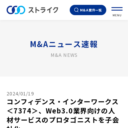
M&A案件一覧
MENU
M&Aニュース速報
M&A NEWS
2024/01/19
コンフィデンス・インターワークス
＜7374＞、Web3.0業界向けの人
材サービスのプロタゴニストを子会