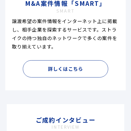
M&A案件情報「SMART」
SMART
譲渡希望の案件情報をインターネット上に掲載
し、相手企業を探索するサービスです。ストラ
イクの持つ独自のネットワークで多くの案件を
取り揃えています。
詳しくはこちら
ご成約インタビュー
INTERVIEW