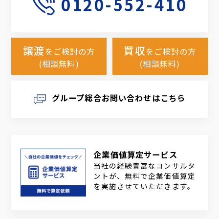
0120-552-410
譲渡
買収
をご検討の方
をご検討の方
(相談無料)
(相談無料)
グループ総合お問い合わせはこちら
企業価値算定サービス
当社の経験豊富なコンサルタ
ントが、無料で企業価値算定
を実施させていただきます。