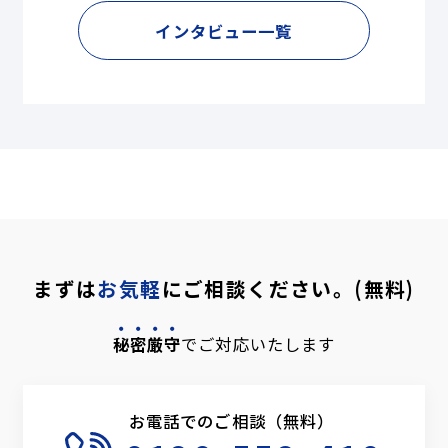
インタビュー一覧
まずは
お気軽
にご相談ください。(無料)
秘密厳守
でご対応いたします
お電話でのご相談（無料）