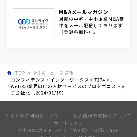
M&Aメールマガジン
最新の中堅・中小企業M&A案
件をメール配信しております
（登録料無料）。
TOP
M&Aニュース速報
コンフィデンス・インターワークス＜7374＞、
Web3.0業界向けの人材サービスのプロタゴニストを
子会社化（2024/01/19）
個人情報の取扱いについて
サイトのご利用について
サイトマップ
中小M&Aガイドライン（第3版）への取り組み