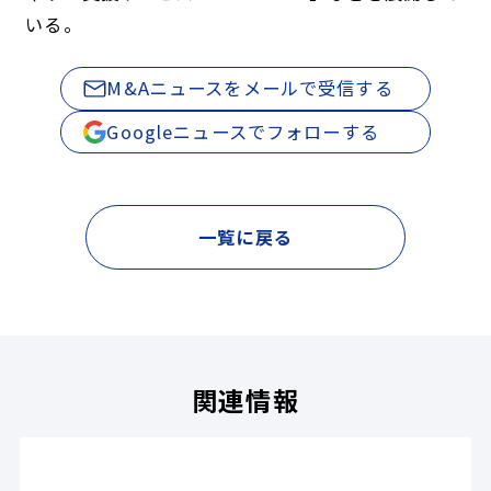
いる。
M&Aニュースをメールで受信する
Googleニュースでフォローする
一覧に戻る
関連情報