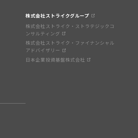
株式会社ストライクグループ
株式会社ストライク・ストラテジックコ
ンサルティング
株式会社ストライク・ファイナンシャル
アドバイザリー
日本企業投資基盤株式会社