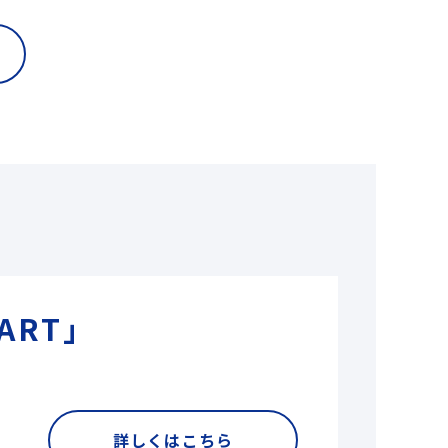
ART」
詳しくはこちら