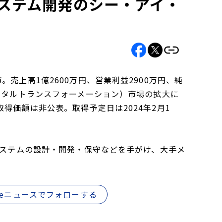
システム開発のシー・アイ・
売上高1億2600万円、営業利益2900万円、純
デジタルトランスフォーメーション）市場の拡大に
得価額は非公表。取得予定日は2024年2月1
システムの設計・開発・保守などを手がけ、大手メ
gleニュースでフォローする