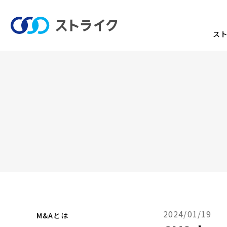
ス
2024/01/19
M&Aとは