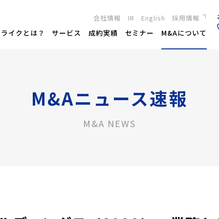
会社情報
IR
English
採用情報
新卒採用
トライクとは？
サービス
成約実績
セミナー
M&Aについて
キャリア採用
M&Aニュース速報
M&A NEWS