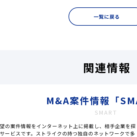
一覧に戻る
関連情報
M&A案件情報「SM
SMART
望の案件情報をインターネット上に掲載し、相手企業を探
サービスです。ストライクの持つ独自のネットワークで多