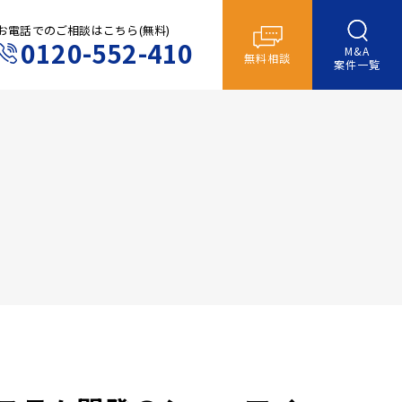
お電話でのご相談はこちら(無料)
0120-552-410
M&A
無料相談
案件一覧