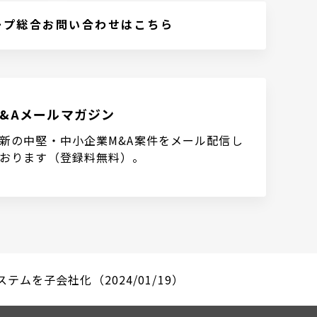
ープ総合お問い合わせはこちら
M&Aメールマガジン
新の中堅・中小企業M&A案件をメール配信し
おります（登録料無料）。
ムを子会社化（2024/01/19）