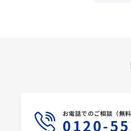
お電話でのご相談（無
0120-55