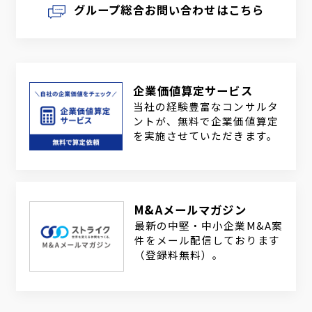
グループ総合お問い合わせはこちら
企業価値算定サービス
当社の経験豊富なコンサルタ
ントが、無料で企業価値算定
を実施させていただきます。
M&Aメールマガジン
最新の中堅・中小企業M&A案
件をメール配信しております
（登録料無料）。