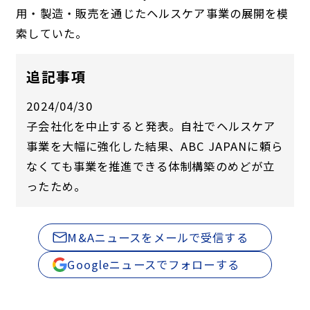
用・製造・販売を通じたヘルスケア事業の展開を模
索していた。
追記事項
2024/04/30
子会社化を中止すると発表。自社でヘルスケア
事業を大幅に強化した結果、ABC JAPANに頼ら
なくても事業を推進できる体制構築のめどが立
ったため。
M&Aニュースをメールで受信する
Googleニュースでフォローする