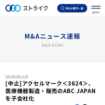
M&A案件一覧
MENU
M&Aニュース速報
M&A NEWS
2024/01/18
[中止]アクセルマーク＜3624＞、
医療機器製造・販売のABC JAPAN
を子会社化