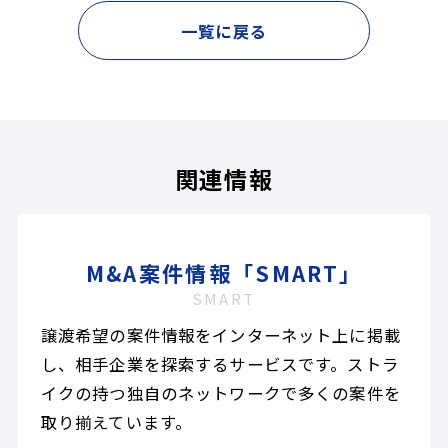
一覧に戻る
関連情報
M&A案件情報「SMART」
SMART
譲渡希望の案件情報をインターネット上に掲載
し、相手企業を探索するサービスです。ストラ
イクの持つ独自のネットワークで多くの案件を
取り揃えています。