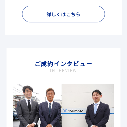
詳しくはこちら
ご成約インタビュー
INTERVIEW