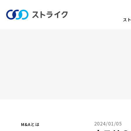
ス
2024/01/05
M&Aとは