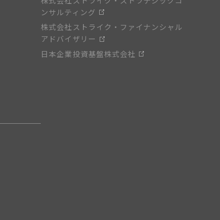
株式会社ストライク・ストラテジックコ
ンサルティング
株式会社ストライク・ファイナンシャル
アドバイザリー
日本企業投資基盤株式会社