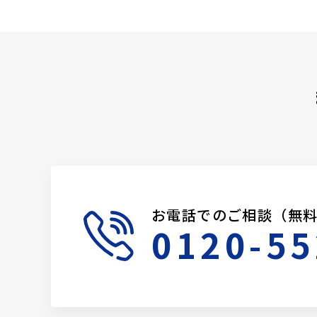
お電話でのご相談（無
0120-55