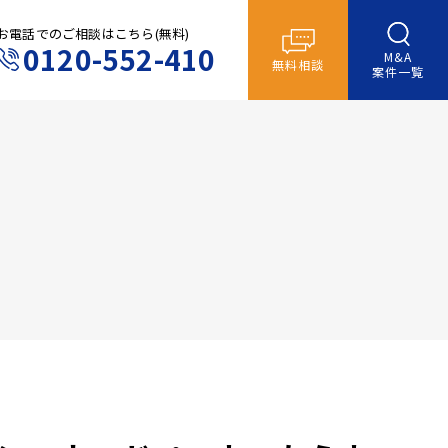
お電話でのご相談はこちら(無料)
0120-552-410
M&A
無料相談
案件一覧