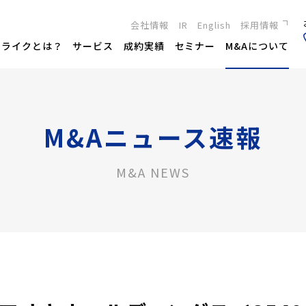
会社情報
IR
English
採用情報
新卒採用
トライクとは？
サービス
成約実績
セミナー
M&Aについて
キャリア採用
M&Aニュース速報
M&A NEWS