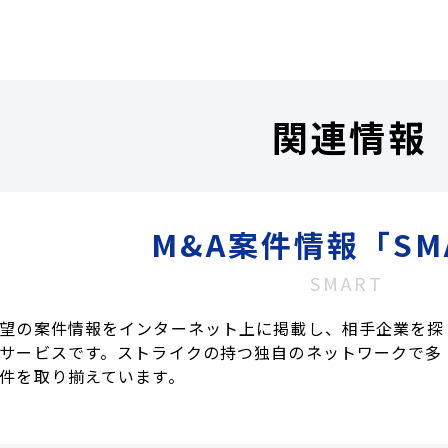
関連情報
M&A案件情報「SM
SMART
望の案件情報をインターネット上に掲載し、相手企業を探
サービスです。ストライクの持つ独自のネットワークで多
件を取り揃えています。