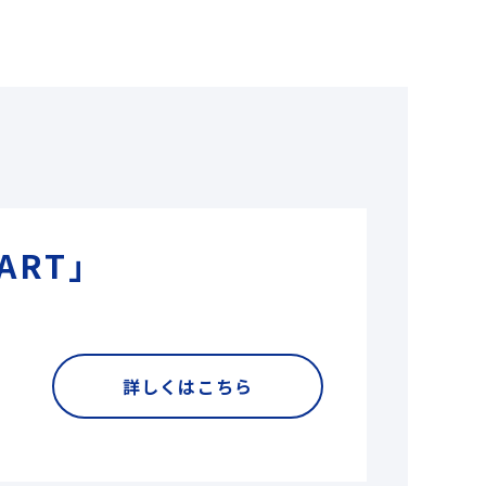
ART」
詳しくはこちら