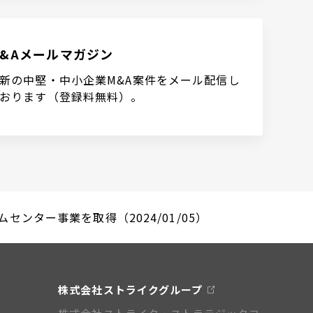
M&Aメールマガジン
新の中堅・中小企業M&A案件をメール配信し
おります（登録料無料）。
ンター事業を取得（2024/01/05）
株式会社ストライクグループ