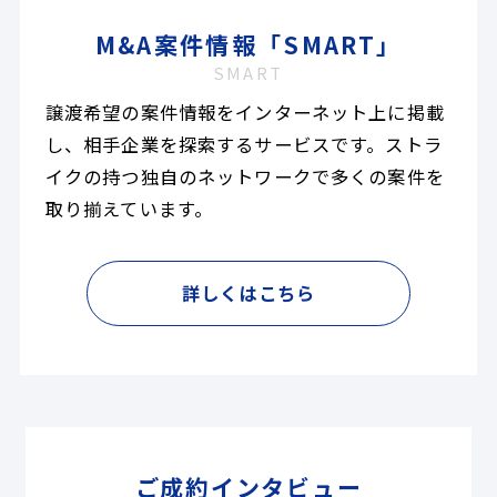
M&A案件情報「SMART」
SMART
譲渡希望の案件情報をインターネット上に掲載
し、相手企業を探索するサービスです。ストラ
イクの持つ独自のネットワークで多くの案件を
取り揃えています。
詳しくはこちら
ご成約インタビュー