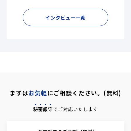
インタビュー一覧
まずは
お気軽
にご相談ください。(無料)
秘密厳守
でご対応いたします