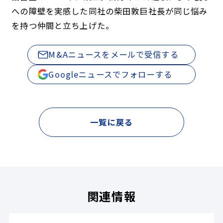
への障壁を実感した同社の柴田敦巨社長が同じ悩み
を持つ仲間と立ち上げた。
M&Aニュースをメールで受信する
Googleニュースでフォローする
一覧に戻る
関連情報