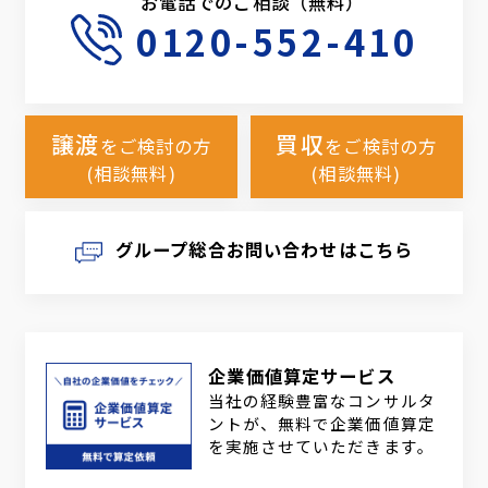
お電話でのご相談（無料）
0120-552-410
譲渡
買収
をご検討の方
をご検討の方
(相談無料)
(相談無料)
グループ総合お問い合わせはこちら
企業価値算定サービス
当社の経験豊富なコンサルタ
ントが、無料で企業価値算定
を実施させていただきます。