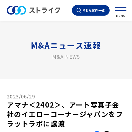
M&A案件一覧
MENU
M&Aニュース速報
M&A NEWS
2023/06/29
アマナ＜2402＞、アート写真子会
社のイエローコーナージャパンをフ
ラットラボに譲渡