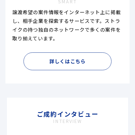
SMART
譲渡希望の案件情報をインターネット上に掲載
し、相手企業を探索するサービスです。ストラ
イクの持つ独自のネットワークで多くの案件を
取り揃えています。
詳しくはこちら
ご成約インタビュー
INTERVIEW