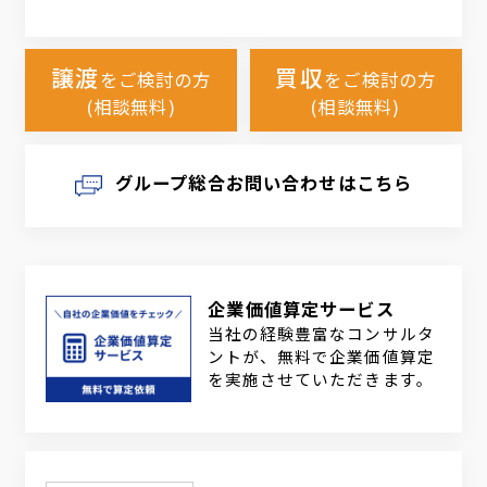
譲渡
買収
をご検討の方
をご検討の方
(相談無料)
(相談無料)
グループ総合お問い合わせはこちら
企業価値算定サービス
当社の経験豊富なコンサルタ
ントが、無料で企業価値算定
を実施させていただきます。