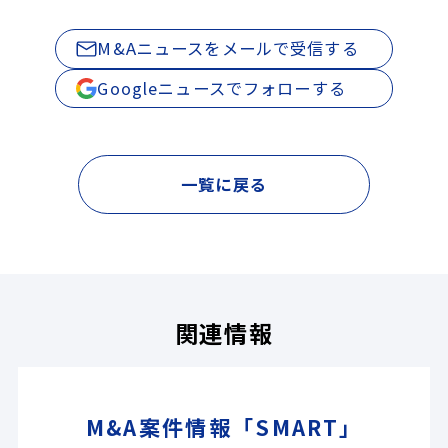
M&Aニュースをメールで受信する
Googleニュースでフォローする
一覧に戻る
関連情報
M&A案件情報「SMART」