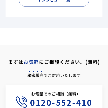
まずは
お気軽
にご相談ください。(無料)
秘密厳守
でご対応いたします
お電話でのご相談（無料）
0120-552-410